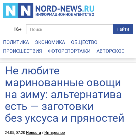
16+
Найти
ПОЛИТИКА
ЭКОНОМИКА
ОБЩЕСТВО
ПРОИСШЕСТВИЯ
ФОТОРЕПОРТАЖИ
АВТОРСКОЕ
Не любите
маринованные овощи
на зиму: альтернатива
есть — заготовки
без уксуса и пряностей
24.05, 07:20
Новости
/
Интересное