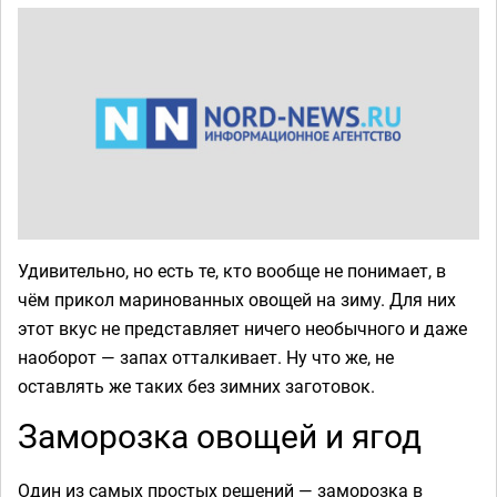
Удивительно, но есть те, кто вообще не понимает, в
чём прикол маринованных овощей на зиму. Для них
этот вкус не представляет ничего необычного и даже
наоборот — запах отталкивает. Ну что же, не
оставлять же таких без зимних заготовок.
Заморозка овощей и ягод
Один из самых простых решений — заморозка в