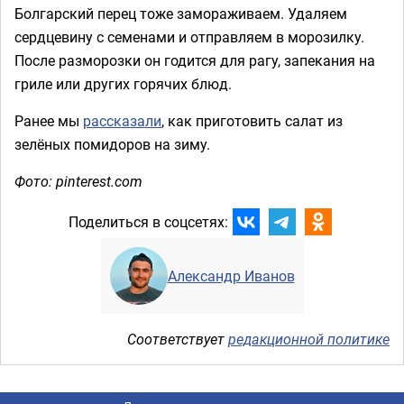
Болгарский перец тоже замораживаем. Удаляем
сердцевину с семенами и отправляем в морозилку.
После разморозки он годится для рагу, запекания на
гриле или других горячих блюд.
Ранее мы
рассказали
, как приготовить салат из
зелёных помидоров на зиму.
Фото: pinterest.com
Поделиться в соцсетях:
Александр Иванов
Соответствует
редакционной политике