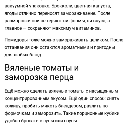
вакуумной упаковке. Брокколи, цветная капуста,
ягоды отлично переносят замораживание. После
разморозки они не теряют ни формы, ни вкуса, а
главное — сохраняют максимум витаминов.
Помидоры тоже можно замораживать целиком. После
оттаивания они остаются ароматными и пригодны
для любых блюд.
Вяленые томаты и
заморозка перца
Ещё можно сделать вяленые томаты с насыщенным
концентрированным вкусом. Ещё один способ: снять
кожицу, пробить мякоть блендером, разлить по
формочкам и заморозить. Такие порционные кубики
удобно бросать в супы или соусы.