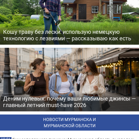
Кошу траву без лески: использую немецкую
технологию с лезвиями — рассказываю как есть
Деним нулевых: почему ваши любимые джинсы —
главный летний must-have 2026
НОВОСТИ МУРМАНСКА И
МУРМАНСКОЙ ОБЛАСТИ