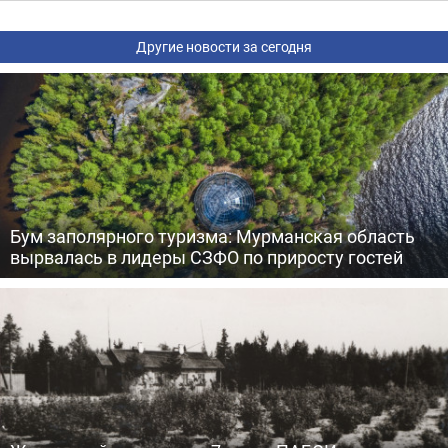
Другие новости за сегодня
Бум заполярного туризма: Мурманская область
вырвалась в лидеры СЗФО по приросту гостей