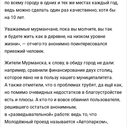
по всему городу в одних и тех же местах каждый год,
ведь можно сделать один раз качественно, хотя бы
на 10 лет.
Уважаемые мурманчане, пока вы молчите, вы так
и будете жить как в деревне, на низком уровне
жизни», — отчего-то анонимно поинтересовался
приезжий человек.
Жители Мурманска, к слову, в обиду город не дали:
например, сравнили финансирование двух столиц,
которое явно не в пользу нашего муниципалитета.
А также отметили, что о проблемах трубят, да ещё как,
но помимо очевидных недостатков в благоустройстве
есть и плюсы. А кто-то и вовсе обвинил пользователя,
решившего остаться анонимным,
в «разведывательной» работе: ведь то, что
Молодёжный проезд называется «Автопарком»,