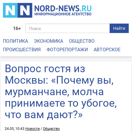
16+
Найти
ПОЛИТИКА
ЭКОНОМИКА
ОБЩЕСТВО
ПРОИСШЕСТВИЯ
ФОТОРЕПОРТАЖИ
АВТОРСКОЕ
Вопрос гостя из
Москвы: «Почему вы,
мурманчане, молча
принимаете то убогое,
что вам дают?»
24.05, 10:43
Новости
/
Общество