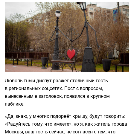
Любопытный диспут разжёг столичный гость
в региональных соцсетях. Пост с вопросом,
вынесенным в заголовок, появился в крупном
паблике.
«Да, знаю, у многих подорвёт крышу, будут говорить:
«Радуйтесь тому, что имеете», но я, как житель города
Москвы, ваш гость сейчас, не согласен с тем, что