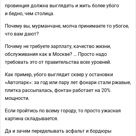
провинция должна выглядеть и жить более убого
и бедно, чем столица.
Почему вы, мурманчане, молча принимаете то убогое,
что вам дают?
Почему не требуете зарплату, качество жизни,
обслуживания как в Москве? … Просто надо
требовать это от правительства всех уровней.
Как пример, убого выглядит сквер у остановки
«Автопарк»: за год или пару лет фонари стали ржавые,
плитка рассыпалась, фонтан работает на 20%
мощности.
Если пройтись по всему городу, то просто ужасная
картина складывается.
Да и зачем переделывать асфальт и бордюры