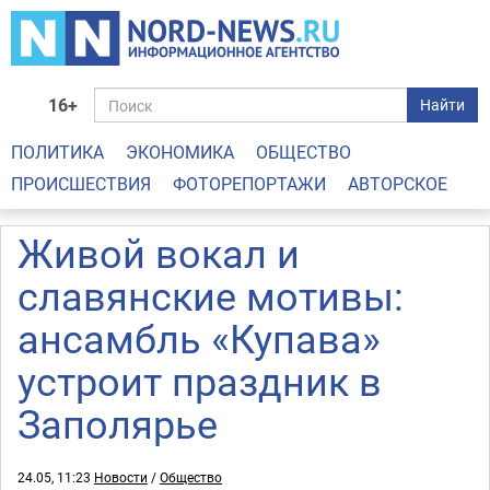
16+
Найти
ПОЛИТИКА
ЭКОНОМИКА
ОБЩЕСТВО
ПРОИСШЕСТВИЯ
ФОТОРЕПОРТАЖИ
АВТОРСКОЕ
Живой вокал и
славянские мотивы:
ансамбль «Купава»
устроит праздник в
Заполярье
24.05, 11:23
Новости
/
Общество