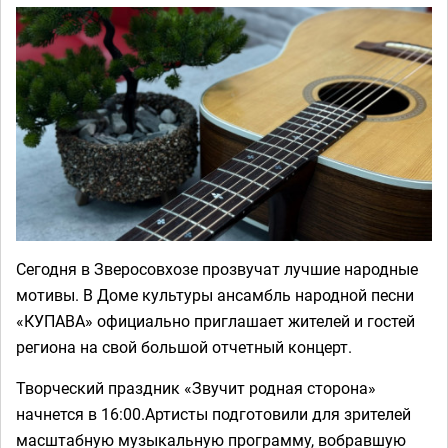
Сегодня в Зверосовхозе прозвучат лучшие народные
мотивы. В Доме культуры ансамбль народной песни
«КУПАВА» официально приглашает жителей и гостей
региона на свой большой отчетный концерт.
Творческий праздник «Звучит родная сторона»
начнется в 16:00.Артисты подготовили для зрителей
масштабную музыкальную программу, вобравшую