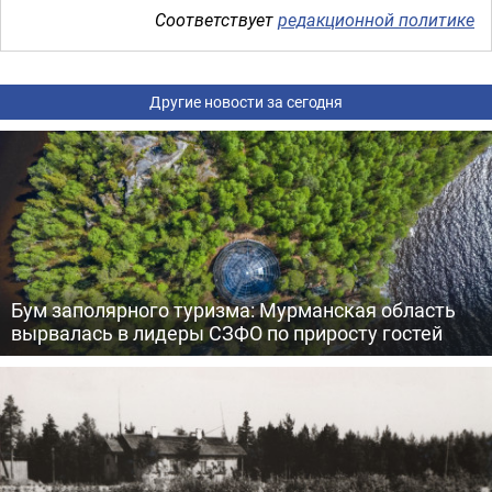
Соответствует
редакционной политике
Другие новости за сегодня
Бум заполярного туризма: Мурманская область
вырвалась в лидеры СЗФО по приросту гостей