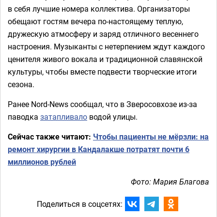
в себя лучшие номера коллектива. Организаторы
обещают гостям вечера по-настоящему теплую,
дружескую атмосферу и заряд отличного весеннего
настроения. Музыканты с нетерпением ждут каждого
ценителя живого вокала и традиционной славянской
культуры, чтобы вместе подвести творческие итоги
сезона.
Ранее Nord-News сообщал, что в Зверосовхозе из-за
паводка
затапливало
водой улицы.
Сейчас также читают:
Чтобы пациенты не мёрзли: на
ремонт хирургии в Кандалакше потратят почти 6
миллионов рублей
Фото: Мария Благова
Поделиться в соцсетях: