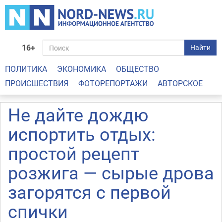
16+
Найти
ПОЛИТИКА
ЭКОНОМИКА
ОБЩЕСТВО
ПРОИСШЕСТВИЯ
ФОТОРЕПОРТАЖИ
АВТОРСКОЕ
Не дайте дождю
испортить отдых:
простой рецепт
розжига — сырые дрова
загорятся с первой
спички