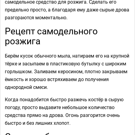
самодельное средство для розжига. Сделать его
предельно просто, а благодаря ему даже сырые дрова
разгораются моментально.
Рецепт самодельного
розжига
Берём кусок обычного мыла, натираем его на крупной
тёрке и засыпаем в пластиковую бутылку с широким
горлышком. Заливаем керосином, плотно закрываем
ёмкость и хорошо встряхиваем до получения
однородной смеси.
Когда понадобится быстро разжечь костёр в сырую
погоду, просто выдавите небольшое количество
средства прямо на дрова. Огонь разгорится очень
быстро и без лишних хлопот.