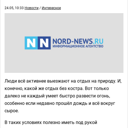
24.05, 10:33
Новости
/
Интересное
Люди всё активнее выезжают на отдых на природу. И,
конечно, какой же отдых без костра. Вот только
далеко не каждый умеет быстро развести огонь,
особенно если недавно прошёл дождь и всё вокруг
сырое.
В таких условиях полезно иметь под рукой