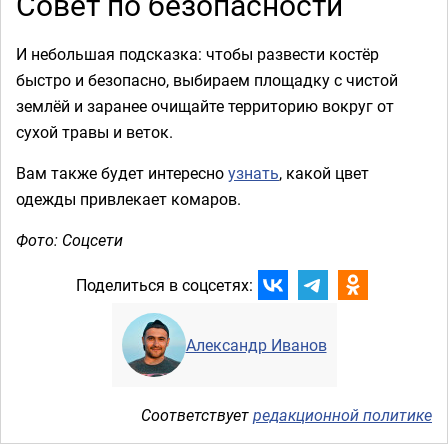
Совет по безопасности
И небольшая подсказка: чтобы развести костёр
быстро и безопасно, выбираем площадку с чистой
землёй и заранее очищайте территорию вокруг от
сухой травы и веток.
Вам также будет интересно
узнать
, какой цвет
одежды привлекает комаров.
Фото: Соцсети
Поделиться в соцсетях:
Александр Иванов
Соответствует
редакционной политике