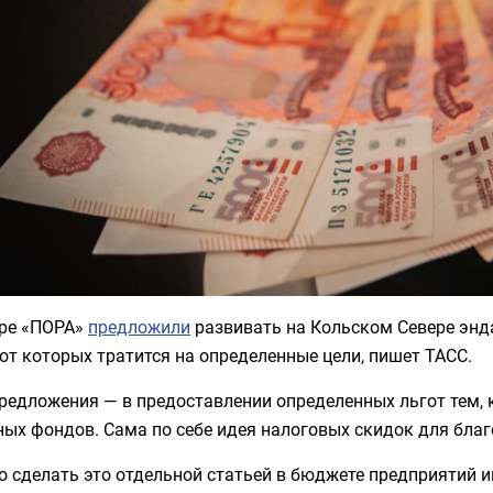
тре «ПОРА»
предложили
развивать на Кольском Севере эн
от которых тратится на определенные цели, пишет ТАСС.
редложения — в предоставлении определенных льгот тем, 
ых фондов. Сама по себе идея налоговых скидок для благ
о сделать это отдельной статьей в бюджете предприятий 