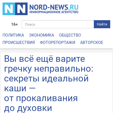
16+
Найти
ПОЛИТИКА
ЭКОНОМИКА
ОБЩЕСТВО
ПРОИСШЕСТВИЯ
ФОТОРЕПОРТАЖИ
АВТОРСКОЕ
Вы всё ещё варите
гречку неправильно:
секреты идеальной
каши —
от прокаливания
до духовки