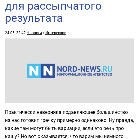
для рассыпчатого
результата
24.05, 22:42
Новости
/
Интересное
Практически наверняка подавляющее большинство
из нас готовит гречку примерно одинаково. Ну правда,
какие там могут быть вариации, если это речь про
кашу? Но вот оказывается, что варим мы немного