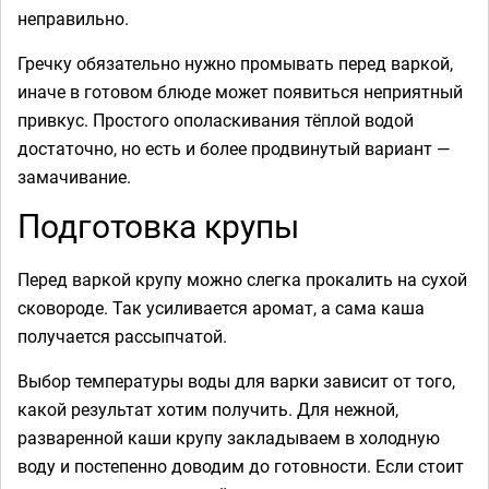
неправильно.
Гречку обязательно нужно промывать перед варкой,
иначе в готовом блюде может появиться неприятный
привкус. Простого ополаскивания тёплой водой
достаточно, но есть и более продвинутый вариант —
замачивание.
Подготовка крупы
Перед варкой крупу можно слегка прокалить на сухой
сковороде. Так усиливается аромат, а сама каша
получается рассыпчатой.
Выбор температуры воды для варки зависит от того,
какой результат хотим получить. Для нежной,
разваренной каши крупу закладываем в холодную
воду и постепенно доводим до готовности. Если стоит