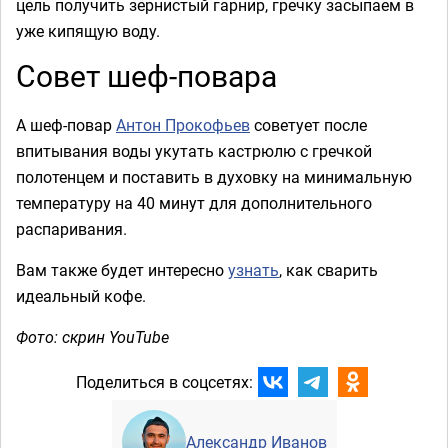
цель получить зернистый гарнир, гречку засыпаем в
уже кипящую воду.
Совет шеф-повара
А шеф-повар
Антон Прокофьев
советует после
впитывания воды укутать кастрюлю с гречкой
полотенцем и поставить в духовку на минимальную
температуру на 40 минут для дополнительного
распаривания.
Вам также будет интересно
узнать
, как сварить
идеальный кофе.
Фото: скрин YouTube
Поделиться в соцсетях:
Александр Иванов