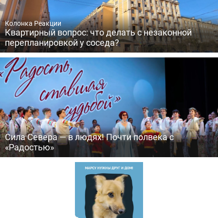
Колонка Реакции
Квартирный вопрос: что делать с незаконной
перепланировкой у соседа?
Сила Севера — в людях! Почти полвека с
«Радостью»