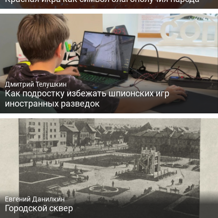
Дмитрий Телушкин
Как подростку избежать шпионских игр
иностранных разведок
Евгений Данилкин
Городской сквер