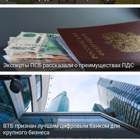
Эксперты ПСБ рассказали о преимуществах ПДС
ВТБ признан лучшим цифровым банком для
крупного бизнеса