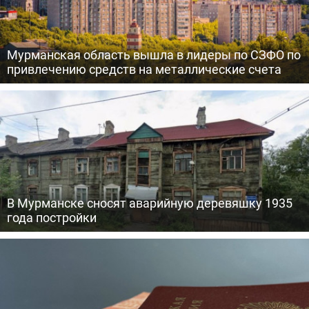
Мурманская область вышла в лидеры по СЗФО по
привлечению средств на металлические счета
В Мурманске сносят аварийную деревяшку 1935
года постройки