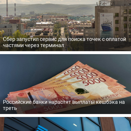
Сбер запустил сервис для поиска точек с оплатой
частями через терминал
Российские банки нарастят выплаты кешбэка на
треть