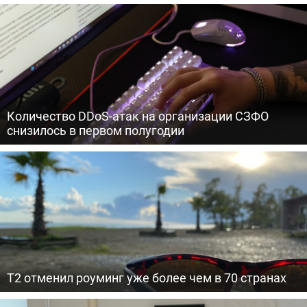
Количество DDoS-атак на организации СЗФО
снизилось в первом полугодии
Т2 отменил роуминг уже более чем в 70 странах