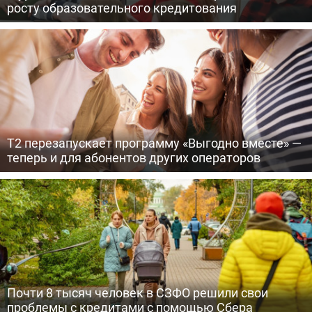
росту образовательного кредитования
Т2 перезапускает программу «Выгодно вместе» —
теперь и для абонентов других операторов
Почти 8 тысяч человек в СЗФО решили свои
проблемы с кредитами с помощью Сбера