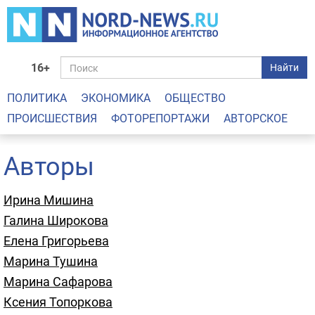
16+
Найти
ПОЛИТИКА
ЭКОНОМИКА
ОБЩЕСТВО
ПРОИСШЕСТВИЯ
ФОТОРЕПОРТАЖИ
АВТОРСКОЕ
Авторы
Ирина Мишина
Галина Широкова
Елена Григорьева
Марина Тушина
Марина Сафарова
Ксения Топоркова