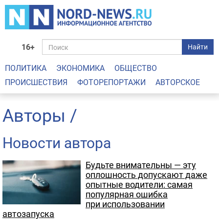
16+
Найти
ПОЛИТИКА
ЭКОНОМИКА
ОБЩЕСТВО
ПРОИСШЕСТВИЯ
ФОТОРЕПОРТАЖИ
АВТОРСКОЕ
Авторы
/
Новости автора
Будьте внимательны — эту
оплошность допускают даже
опытные водители: самая
популярная ошибка
при использовании
автозапуска