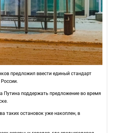
нков предложил ввести единый стандарт
 России.
а Путина поддержать предложение во время
ске.
ва таких остановок уже накоплен, в