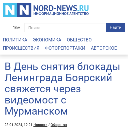
16+
Найти
ПОЛИТИКА
ЭКОНОМИКА
ОБЩЕСТВО
ПРОИСШЕСТВИЯ
ФОТОРЕПОРТАЖИ
АВТОРСКОЕ
В День снятия блокады
Ленинграда Боярский
свяжется через
видеомост с
Мурманском
23.01.2024, 12:21
Новости
/
Общество