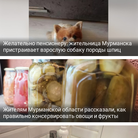
Желательно пенсионеру: жительница Мурманска
пристраивает взрослую собаку породы шпиц
Жителям Мурманской области рассказали, как
правильно консервировать овощи и фрукты