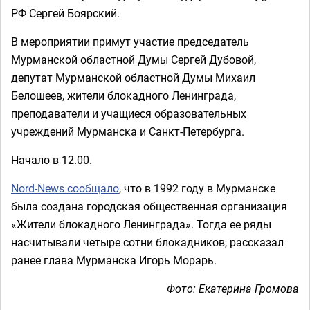
РФ Сергей Боярский.
В мероприятии примут участие председатель
Мурманской областной Думы Сергей Дубовой,
депутат Мурманской областной Думы Михаил
Белошеев, жители блокадного Ленинграда,
преподаватели и учащиеся образовательных
учреждений Мурманска и Санкт-Петербурга.
Начало в 12.00.
Nord-News сообщало
, что в 1992 году в Мурманске
была создана городская общественная организация
«Жители блокадного Ленинграда». Тогда ее ряды
насчитывали четыре сотни блокадников, рассказал
ранее глава Мурманска Игорь Морарь.
Фото: Екатерина Громова