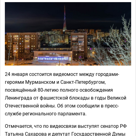
24 января состоится видеомост между городами-
героями Мурманском и Санкт-Петербургом,
посвящённый 80-летию полного освобождения
Ленинграда от фашистской блокады в годы Великой
Отечественной войны. Об этом сообщили в пресс-
службе регионального парламента.
Отмечается, что по видеосвязи выступят сенатор РФ
Татьяна Сахарова и депутат Государственной Думы