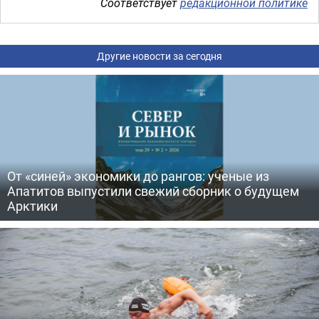
Соответствует
редакционной политике
Другие новости за сегодня
От «синей» экономики до рангов: ученые из
Апатитов выпустили свежий сборник о будущем
Арктики