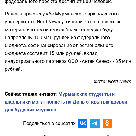
федерального проекта достигнет 600 человек.
Ранее
в пресс-службе Мурманского арктического
университета Nord-News уточняли, что на развитие
материально-технической базы колледжа будут
направлены 100 млн рублей из федерального
бюджета, софинансирование от регионального
бюджета составит 15 млн рублей, вклад
индустриального партнера ООО «Антей Север» - 35 млн
рублей.
Фото: Nord-News
Сейчас также читают:
Мурманские студенты и
школьники могут попасть на День открытых дверей
для будущих медиков
Поделиться в соцсетях: