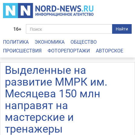
16+
Найти
ПОЛИТИКА
ЭКОНОМИКА
ОБЩЕСТВО
ПРОИСШЕСТВИЯ
ФОТОРЕПОРТАЖИ
АВТОРСКОЕ
Выделенные на
развитие ММРК им.
Месяцева 150 млн
направят на
мастерские и
тренажеры