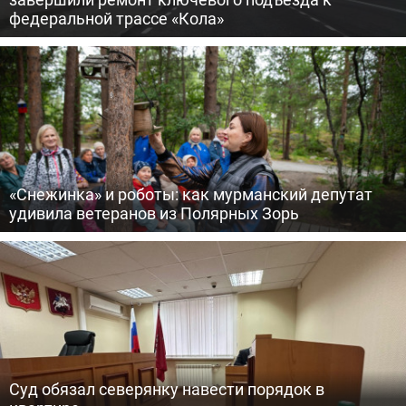
федеральной трассе «Кола»
«Снежинка» и роботы: как мурманский депутат
удивила ветеранов из Полярных Зорь
Суд обязал северянку навести порядок в