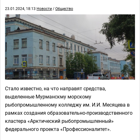
23.01.2024, 18:13
Новости
/
Общество
Стало известно, на что направят средства,
выделенные Мурманскму морскому
рыбопромышленному колледжу им. И.И. Месяцева в
рамках создания образовательно-производственного
кластера «Арктический рыбопромышленный»
федерального проекта «Профессионалитет».