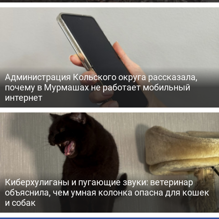
Администрация Кольского округа рассказала,
почему в Мурмашах не работает мобильный
интернет
Киберхулиганы и пугающие звуки: ветеринар
объяснила, чем умная колонка опасна для кошек
и собак