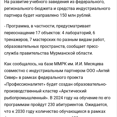
На развитие учебного заведения из федерального,
регионального бюджета и средства индустриального
партнера будет направлено 150 млн рублей.
- Программа, в частности, предусматривает
переоснащение 17 объектов: 4 лабораторий, 6
тренажеров, 7 мастерских по разным видам работ,
образовательных пространств, сообщает пресс-
служба правительства Мурманской области.
Как сообщалось, на базе ММРК им. И.И. Месяцева
совместно с индустриальным партнером ООО «Антей
Север» в рамках федерального проекта
«Профессионалитет» будет создан образовательно-
производственный кластер «Арктический
рыбопромышленный».
В 2024 году на обучение по его
программам пройдут 230 абитуриентов. Ожидается,
что к 2030 году количество обучающихся в рамках