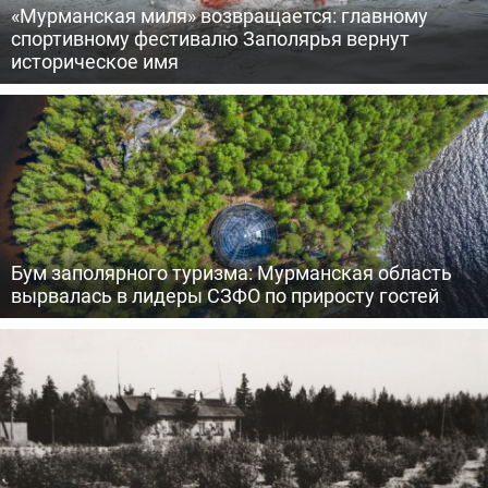
«Мурманская миля» возвращается: главному
спортивному фестивалю Заполярья вернут
историческое имя
Бум заполярного туризма: Мурманская область
вырвалась в лидеры СЗФО по приросту гостей