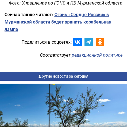
Фото: Управление по ГОЧС и ПБ Мурманской области
Сейчас также читают:
Огонь «Сердце России» в
Мурманской области будет хранить корабельная
лампа
Поделиться в соцсетях:
Соответствует
редакционной политике
Другие новости за сегодня