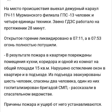
На место происшествия выехал дежурный караул
ПЧ-11 Мурманского филиала ГПС -13 человек и
четыре единицы техники. Звено ГДЗС работало на
протяжении 28 минут.
Открытое горение ликвидировано в 07:11, а в 07:53
огонь полностью потушили.
- В результате пожара в квартире повреждены
помещения кухни, коридора и одной из комнат на
общей площади 15 кв.м. Нарушено остекление окон в
квартире и в подъезде. Из подъезда эвакуированы
шесть человек, спасены два человека, один из них
госпитализирован бригадой СМП, - рассказали в
спасательном ведомстве.
Причины пожара и ущерб от него устанавливаются.