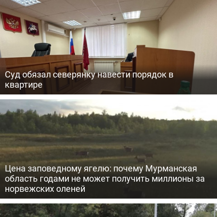
Суд обязал северянку навести порядок в
квартире
Цена заповедному ягелю: почему Мурманская
область годами не может получить миллионы за
норвежских оленей