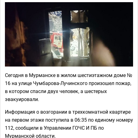
Сегодня в Мурманске в жилом шестиэтажном доме №
16 на улице Чумбарова-Лучинского произошел пожар,
в котором спасли двух человек, а шестерых
эвакуировали.
Информация о возгорании в трехкомнатной квартире
на первом этаже поступила в 06:35 по единому номеру
112, сообщили в Управлении ГОЧС И ПБ по
Мурманской области.