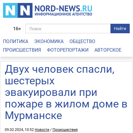
16+
Найти
ПОЛИТИКА
ЭКОНОМИКА
ОБЩЕСТВО
ПРОИСШЕСТВИЯ
ФОТОРЕПОРТАЖИ
АВТОРСКОЕ
Двух человек спасли,
шестерых
эвакуировали при
пожаре в жилом доме в
Мурманске
09.02.2024, 10:52
Новости
/
Происшествия