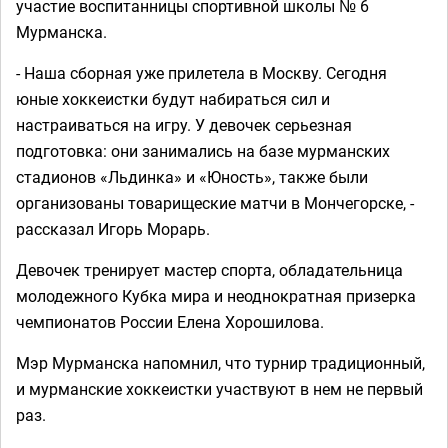
участие воспитанницы спортивной школы № 6
Мурманска.
- Наша сборная уже прилетела в Москву. Сегодня
юные хоккеистки будут набираться сил и
настраиваться на игру. У девочек серьезная
подготовка: они занимались на базе мурманских
стадионов «Льдинка» и «Юность», также были
организованы товарищеские матчи в Мончегорске, -
рассказал Игорь Морарь.
Девочек тренирует мастер спорта, обладательница
молодежного Кубка мира и неоднократная призерка
чемпионатов России Елена Хорошилова.
Мэр Мурманска напомнил, что турнир традиционный,
и мурманские хоккеистки участвуют в нем не первый
раз.