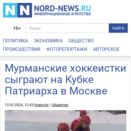
16+
Найти
ПОЛИТИКА
ЭКОНОМИКА
ОБЩЕСТВО
ПРОИСШЕСТВИЯ
ФОТОРЕПОРТАЖИ
АВТОРСКОЕ
Мурманские хоккеистки
сыграют на Кубке
Патриарха в Москве
13.02.2024, 12:43
Новости
/
Общество