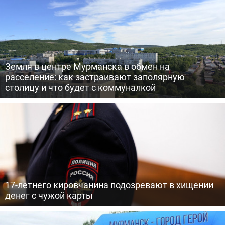
Земля в центре Мурманска в обмен на
расселение: как застраивают заполярную
столицу и что будет с коммуналкой
17-летнего кировчанина подозревают в хищении
денег с чужой карты