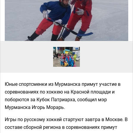
Юные спортсменки из Мурманска примут участие в
соревнованиях по хоккею на Красной площади и
поборются за Кубок Патриарха, сообщил мэр
Мурманска Игорь Морарь.
Игры по русскому хоккей стартуют завтра в Москве. В
составе сборной региона в соревнованиях примут