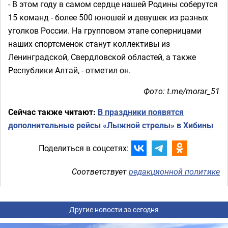
- В этом году в самом сердце нашей Родины соберутся
15 команд - более 500 юношей и девушек из разных
уголков России. На групповом этапе соперницами
наших спортсменок станут коллективы из
Ленинградской, Свердловской областей, а также
Республики Алтай, - отметил он.
Фото:
t.me/morar_51
Сейчас также читают:
В праздники появятся
дополнительные рейсы «Лыжной стрелы» в Хибины
Поделиться в соцсетях:
Соответствует
редакционной политике
Другие новости за сегодня