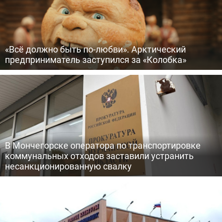
«Всё должно быть по-любви». Арктический
предприниматель заступился за «Колобка»
В Мончегорске оператора по транспортировке
коммунальных отходов заставили устранить
несанкционированную свалку