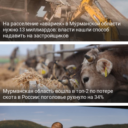
На расселение «авариек» в Мурманской области
нужно 13 миллиардов: власти нашли способ
надавить на застройщиков
Мурманская область вошла в топ-2 по потере
скота в России: поголовье рухнуло на 34%