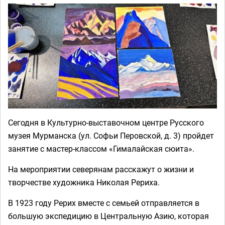
Сегодня в Культурно-выставочном центре Русского
музея Мурманска (ул. Софьи Перовской, д. 3) пройдет
занятие с мастер-классом «Гималайская сюита».
На мероприятии северянам расскажут о жизни и
творчестве художника Николая Рериха.
В 1923 году Рерих вместе с семьей отправляется в
большую экспедицию в Центральную Азию, которая