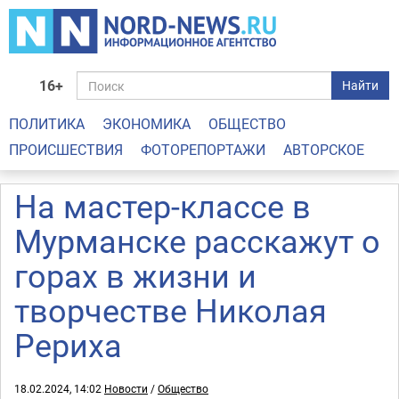
16+
Найти
ПОЛИТИКА
ЭКОНОМИКА
ОБЩЕСТВО
ПРОИСШЕСТВИЯ
ФОТОРЕПОРТАЖИ
АВТОРСКОЕ
На мастер-классе в
Мурманске расскажут о
горах в жизни и
творчестве Николая
Рериха
18.02.2024, 14:02
Новости
/
Общество