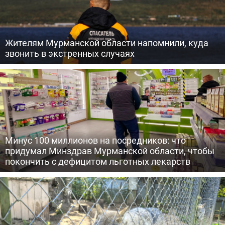
Жителям Мурманской области напомнили, куда
звонить в экстренных случаях
Минус 100 миллионов на посредников: что
придумал Минздрав Мурманской области, чтобы
покончить с дефицитом льготных лекарств