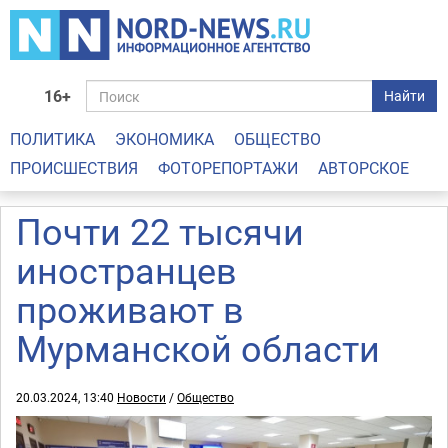
16+
Найти
ПОЛИТИКА
ЭКОНОМИКА
ОБЩЕСТВО
ПРОИСШЕСТВИЯ
ФОТОРЕПОРТАЖИ
АВТОРСКОЕ
Почти 22 тысячи
иностранцев
проживают в
Мурманской области
20.03.2024, 13:40
Новости
/
Общество