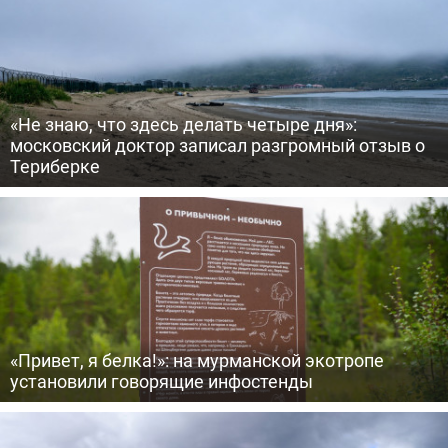
«Не знаю, что здесь делать четыре дня»:
московский доктор записал разгромный отзыв о
Териберке
«Привет, я белка!»: на мурманской экотропе
установили говорящие инфостенды