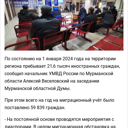
По состоянию на 1 января 2024 года на территории
региона пребывает 21,6 тысяч иностранных граждан,
сообщил начальник УМВД России по Мурманской
области Алексей Веселовский на заседании
Мурманской областной Думы.
При этом всего на год на миграционный учёт было
поставлено 59 839 граждан.
- На постоянной основе проводятся мероприятия с
диаспорами. В целом миграционная обстановка на