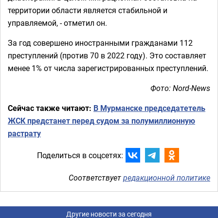
территории области является стабильной и
управляемой, - отметил он.
За год совершено иностранными гражданами 112
преступлений (против 70 в 2022 году). Это составляет
менее 1% от числа зарегистрированных преступлений.
Фото: Nord-News
Сейчас также читают:
В Мурманске председатетель
ЖСК предстанет перед судом за полумиллионную
растрату
Поделиться в соцсетях:
Соответствует
редакционной политике
Другие новости за сегодня