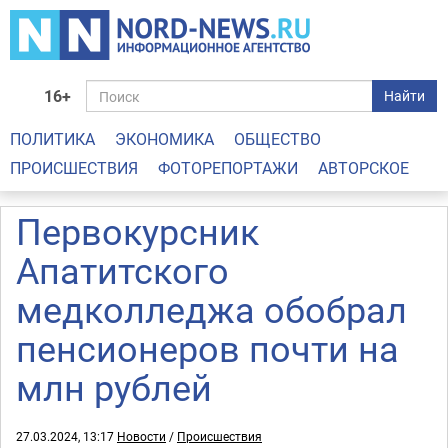
16+
Найти
ПОЛИТИКА
ЭКОНОМИКА
ОБЩЕСТВО
ПРОИСШЕСТВИЯ
ФОТОРЕПОРТАЖИ
АВТОРСКОЕ
Первокурсник
Апатитского
медколледжа обобрал
пенсионеров почти на
млн рублей
27.03.2024, 13:17
Новости
/
Происшествия