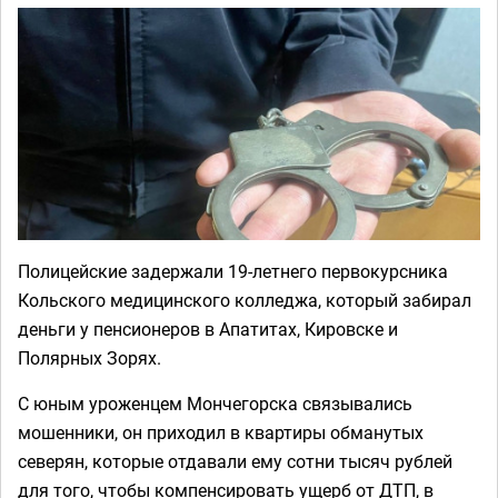
Полицейские задержали 19-летнего первокурсника
Кольского медицинского колледжа, который забирал
деньги у пенсионеров в Апатитах, Кировске и
Полярных Зорях.
С юным уроженцем Мончегорска связывались
мошенники, он приходил в квартиры обманутых
северян, которые отдавали ему сотни тысяч рублей
для того, чтобы компенсировать ущерб от ДТП, в