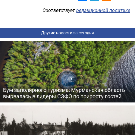
Соответствует
редакционной политике
Другие новости за сегодня
Бум заполярного туризма: Мурманская область
вырвалась в лидеры СЗФО по приросту гостей