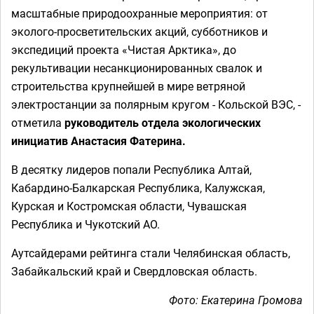
масштабные природоохранные мероприятия: от
эколого-просветительских акций, субботников и
экспедиций проекта «Чистая Арктика», до
рекультивации несанкционированных свалок и
строительства крупнейшей в мире ветряной
электростанции за полярным кругом - Кольской ВЭС, -
отметила
руководитель отдела экологических
инициатив Анастасия Фатерина.
В десятку лидеров попали Республика Алтай,
Кабардино-Балкарская Республика, Калужская,
Курская и Костромская области, Чувашская
Республика и Чукотский АО.
Аутсайдерами рейтинга стали Челябинская область,
Забайкальский край и Свердловская область.
Фото: Екатерина Громова