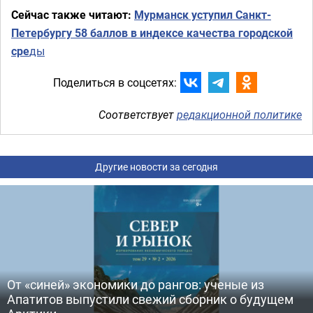
Сейчас также читают:
Мурманск уступил Санкт-
Петербургу 58 баллов в индексе качества городской
сре
ды
Поделиться в соцсетях:
Соответствует
редакционной политике
Другие новости за сегодня
От «синей» экономики до рангов: ученые из
Апатитов выпустили свежий сборник о будущем