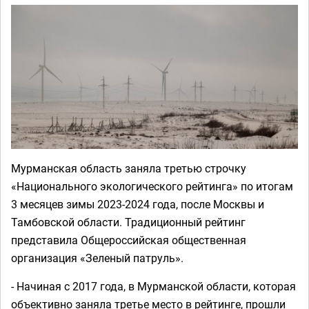
Мурманская область заняла третью строчку
«Национального экологического рейтинга» по итогам
3 месяцев зимы 2023-2024 года, после Москвы и
Тамбовской области. Традиционный рейтинг
представила Общероссийская общественная
организация «Зеленый патруль».
- Начиная с 2017 года, в Мурманской области, которая
объективно заняла третье место в рейтинге, прошли