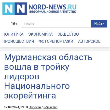
16+
Найти
ПОЛИТИКА
ЭКОНОМИКА
ОБЩЕСТВО
ПРОИСШЕСТВИЯ
ФОТОРЕПОРТАЖИ
АВТОРСКОЕ
Мурманская область
вошла в тройку
лидеров
Национального
экорейтинга
02.04.2024, 13:58
Новости
/
Общество