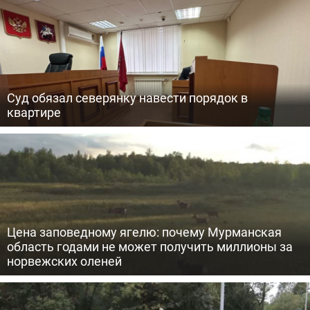
Суд обязал северянку навести порядок в
квартире
Цена заповедному ягелю: почему Мурманская
область годами не может получить миллионы за
норвежских оленей