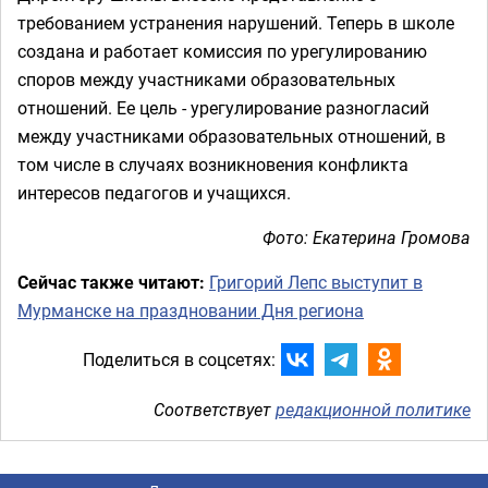
требованием устранения нарушений. Теперь в школе
создана и работает комиссия по урегулированию
споров между участниками образовательных
отношений. Ее цель - урегулирование разногласий
между участниками образовательных отношений, в
том числе в случаях возникновения конфликта
интересов педагогов и учащихся.
Фото: Екатерина Громова
Сейчас также читают:
Григорий Лепс выступит в
Мурманске на праздновании Дня региона
Поделиться в соцсетях:
Соответствует
редакционной политике