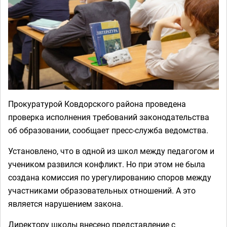
Прокуратурой Ковдорского района проведена
проверка исполнения требований законодательства
об образовании, сообщает пресс-служба ведомства.
Установлено, что в одной из школ между педагогом и
учеником развился конфликт. Но при этом не была
создана комиссия по урегулированию споров между
участниками образовательных отношений. А это
является нарушением закона.
Директору школы внесено представление с