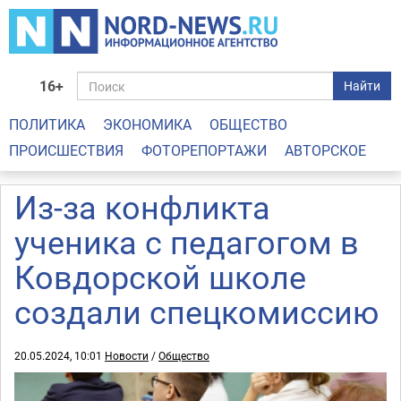
16+
Найти
ПОЛИТИКА
ЭКОНОМИКА
ОБЩЕСТВО
ПРОИСШЕСТВИЯ
ФОТОРЕПОРТАЖИ
АВТОРСКОЕ
Из-за конфликта
ученика с педагогом в
Ковдорской школе
создали спецкомиссию
20.05.2024, 10:01
Новости
/
Общество