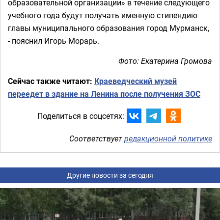
образовательной организации» в течение следующего
учебного года будут получать именную стипендию
главы муниципального образования город Мурманск,
- пояснил Игорь Морарь.
Фото: Екатерина Громова
Сейчас также читают:
Краеведческий музей
переедет в здание на Ленина после получения ЗОС
Поделиться в соцсетях:
Соответствует
редакционной политике
Другие новости за сегодня