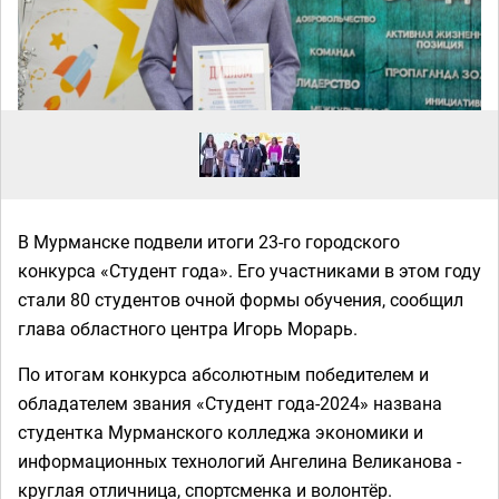
В Мурманске подвели итоги 23-го городского
конкурса «Студент года». Его участниками в этом году
стали 80 студентов очной формы обучения, сообщил
глава областного центра Игорь Морарь.
По итогам конкурса абсолютным победителем и
обладателем звания «Студент года-2024» названа
студентка Мурманского колледжа экономики и
информационных технологий Ангелина Великанова -
круглая отличница, спортсменка и волонтёр.