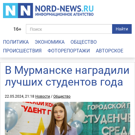
16+
Найти
ПОЛИТИКА
ЭКОНОМИКА
ОБЩЕСТВО
ПРОИСШЕСТВИЯ
ФОТОРЕПОРТАЖИ
АВТОРСКОЕ
В Мурманске наградили
лучших студентов года
22.05.2024, 21:18
Новости
/
Общество