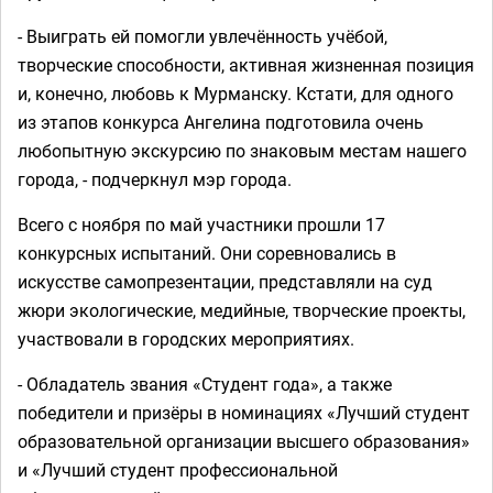
- Выиграть ей помогли увлечённость учёбой,
творческие способности, активная жизненная позиция
и, конечно, любовь к Мурманску. Кстати, для одного
из этапов конкурса Ангелина подготовила очень
любопытную экскурсию по знаковым местам нашего
города, - подчеркнул мэр города.
Всего с ноября по май участники прошли 17
конкурсных испытаний. Они соревновались в
искусстве самопрезентации, представляли на суд
жюри экологические, медийные, творческие проекты,
участвовали в городских мероприятиях.
- Обладатель звания «Студент года», а также
победители и призёры в номинациях «Лучший студент
образовательной организации высшего образования»
и «Лучший студент профессиональной