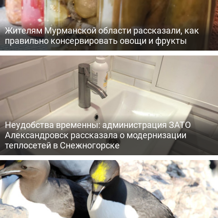
Жителям Мурманской области рассказали, как
правильно консервировать овощи и фрукты
Неудобства временны: администрация ЗАТО
Александровск рассказала о модернизации
теплосетей в Снежногорске