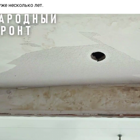
уже несколько лет.