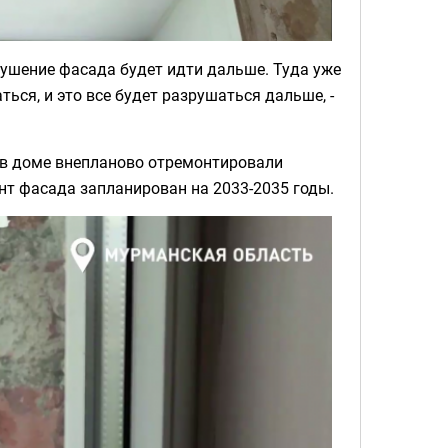
азрушение фасада будет идти дальше. Туда уже
ться, и это все будет разрушаться дальше, -
 в доме внепланово отремонтировали
нт фасада запланирован на 2033-2035 годы.