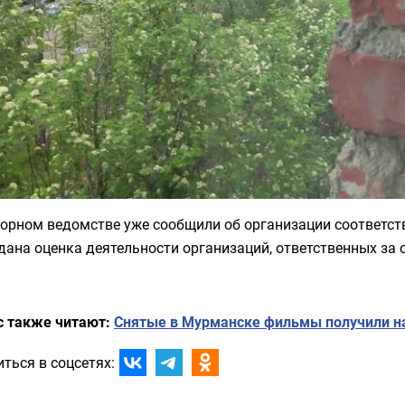
орном ведомстве уже сообщили об организации соответст
дана оценка деятельности организаций, ответственных за
с также читают:
Снятые в Мурманске фильмы получили н
ться в соцсетях: