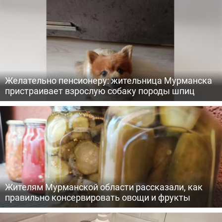
Желательно пенсионеру: жительница Мурманска
пристраивает взрослую собаку породы шпиц
Жителям Мурманской области рассказали, как
правильно консервировать овощи и фрукты