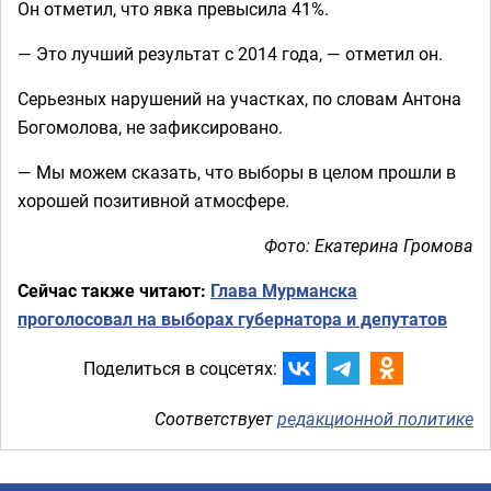
Он отметил, что явка превысила 41%.
— Это лучший результат с 2014 года, — отметил он.
Серьезных нарушений на участках, по словам Антона
Богомолова, не зафиксировано.
— Мы можем сказать, что выборы в целом прошли в
хорошей позитивной атмосфере.
Фото: Екатерина Громова
Сейчас также читают:
Глава Мурманска
проголосовал на выборах губернатора и депутатов
Поделиться в соцсетях:
Соответствует
редакционной политике