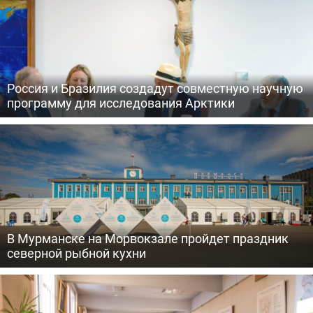
Россия и Бразилия создадут совместную научную
программу для исследования Арктики
В Мурманске на Морвокзале пройдет праздник
северной рыбной кухни