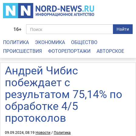
16+
Найти
ПОЛИТИКА
ЭКОНОМИКА
ОБЩЕСТВО
ПРОИСШЕСТВИЯ
ФОТОРЕПОРТАЖИ
АВТОРСКОЕ
Андрей Чибис
побеждает с
результатом 75,14% по
обработке 4/5
протоколов
09.09.2024, 08:19
Новости
/
Политика