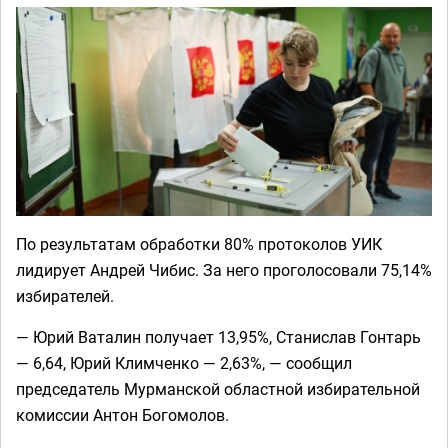
По результатам обработки 80% протоколов УИК
лидирует Андрей Чибис. За него проголосовали 75,14%
избирателей.
— Юрий Ваталин получает 13,95%, Станислав Гонтарь
— 6,64, Юрий Климченко — 2,63%, — сообщил
председатель Мурманской областной избирательной
комиссии Антон Богомолов.