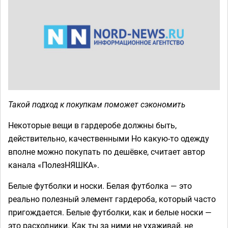
Такой подход к покупкам поможет сэкономить
Некоторые вещи в гардеробе должны быть,
действительно, качественными Но какую-то одежду
вполне можно покупать по дешёвке, считает автор
канала «ПолезНЯШКА».
Белые футболки и носки. Белая футболка — это
реально полезный элемент гардероба, который часто
пригождается. Белые футболки, как и белые носки —
это расходники. Как ты за ними не ухаживай, не