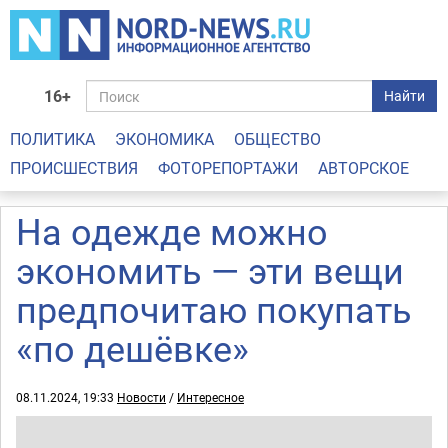
16+
Найти
ПОЛИТИКА
ЭКОНОМИКА
ОБЩЕСТВО
ПРОИСШЕСТВИЯ
ФОТОРЕПОРТАЖИ
АВТОРСКОЕ
На одежде можно
экономить — эти вещи
предпочитаю покупать
«по дешёвке»
08.11.2024, 19:33
Новости
/
Интересное