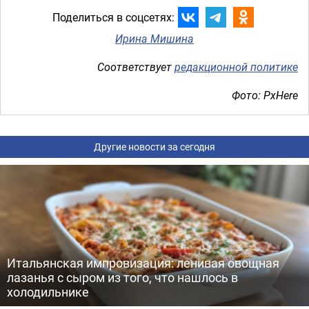
Поделиться в соцсетях:
Ирина Мишина
Соответствует
редакционной политике
Фото: PxHere
Другие новости за сегодня
Итальянская импровизация: ленивая овощная
лазанья с сыром из того, что нашлось в
холодильнике