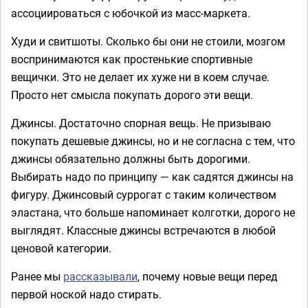
ассоциироваться с юбочкой из масс-маркета.
Худи и свитшоты. Сколько бы они не стоили, мозгом
воспринимаются как простенькие спортивные
вещички. Это не делает их хуже ни в коем случае.
Просто нет смысла покупать дорого эти вещи.
Джинсы. Достаточно спорная вещь. Не призываю
покупать дешевые джинсы, но и не согласна с тем, что
джинсы обязательно должны быть дорогими.
Выбирать надо по принципу — как садятся джинсы на
фигуру. Джинсовый суррогат с таким количеством
эластана, что больше напоминает колготки, дорого не
выглядят. Классные джинсы встречаются в любой
ценовой категории.
Ранее мы
рассказывали
, почему новые вещи перед
первой ноской надо стирать.