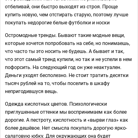
отбеливай, они быстро выходят из строя. Проще
купить новую, чем отстирать старую, поэтому лучше
покупать недорогие белые футболки и носки
Остромодные тренды. Бывают такие модные вещи,
которые хочется попробовать на себе, но понимаешь,
что часто ты это носить не будешь. А бывает и так,
что этот самый тренд купили, но так и не успели в нем
пофорсить. На следующий год он уже неактуален.
Деньги уходят бесполезно. Не стоит тратить десятки
тысяч рублей на то, чтобы поселить в шкафу
непригодившуся вещь.
Одежда кислотных цветов. Психологически
приглушенные оттенки мы воспринимаем как более
дорогие. А пестроту, кислотность и «вырви глаз» как
более дешёвое. Нет смысла покупать дорогую ярко-
салатовую юбку. Для окружающих она будет