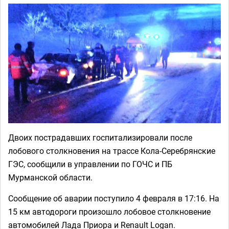
Двоих пострадавших госпитализировали после
лобового столкновения на трассе Кола-Серебрянские
ГЭС, сообщили в управлении по ГОЧС и ПБ
Мурманской области.
Сообщение об аварии поступило 4 февраля в 17:16. На
15 км автодороги произошло лобовое столкновение
автомобилей Лада Приора и Renault Logan.