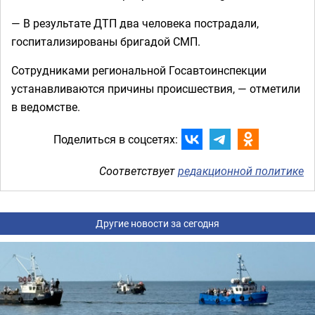
— В результате ДТП два человека пострадали,
госпитализированы бригадой СМП.
Сотрудниками региональной Госавтоинспекции
устанавливаются причины происшествия, — отметили
в ведомстве.
Поделиться в соцсетях:
Соответствует
редакционной политике
Другие новости за сегодня