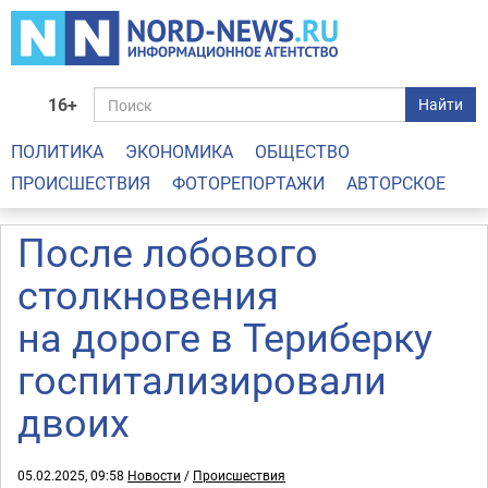
16+
Найти
ПОЛИТИКА
ЭКОНОМИКА
ОБЩЕСТВО
ПРОИСШЕСТВИЯ
ФОТОРЕПОРТАЖИ
АВТОРСКОЕ
После лобового
столкновения
на дороге в Териберку
госпитализировали
двоих
05.02.2025, 09:58
Новости
/
Происшествия