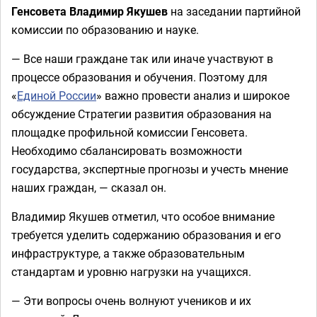
Генсовета Владимир Якушев
на заседании партийной
комиссии по образованию и науке.
— Все наши граждане так или иначе участвуют в
процессе образования и обучения. Поэтому для
«
Единой России
» важно провести анализ и широкое
обсуждение Стратегии развития образования на
площадке профильной комиссии Генсовета.
Необходимо сбалансировать возможности
государства, экспертные прогнозы и учесть мнение
наших граждан, — сказал он.
Владимир Якушев отметил, что особое внимание
требуется уделить содержанию образования и его
инфраструктуре, а также образовательным
стандартам и уровню нагрузки на учащихся.
— Эти вопросы очень волнуют учеников и их