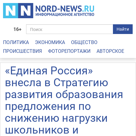
16+
Найти
ПОЛИТИКА
ЭКОНОМИКА
ОБЩЕСТВО
ПРОИСШЕСТВИЯ
ФОТОРЕПОРТАЖИ
АВТОРСКОЕ
«Единая Россия»
внесла в Стратегию
развития образования
предложения по
снижению нагрузки
школьников и