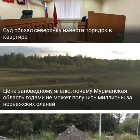
Суд обязал северянку навести порядок в
квартире
Цена заповедному ягелю: почему Мурманская
область годами не может получить миллионы за
норвежских оленей