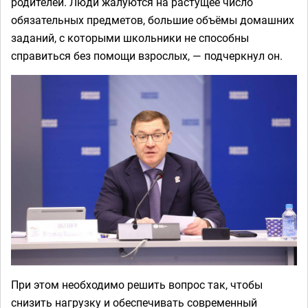
родителей. Люди жалуются на растущее число
обязательных предметов, большие объёмы домашних
заданий, с которыми школьники не способны
справиться без помощи взрослых, — подчеркнул он.
При этом необходимо решить вопрос так, чтобы
снизить нагрузку и обеспечивать современный