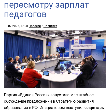
пересмотру зарплат
педагогов
13.02.2025, 17:08
Новости
/
Политика
Партия «Единая Россия» запустила масштабное
обсуждение предложений в Стратегию развития
образования в РФ. Инициатором выступил
секретарь