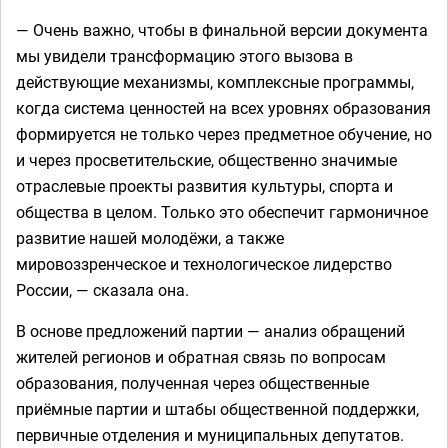
— Очень важно, чтобы в финальной версии документа
мы увидели трансформацию этого вызова в
действующие механизмы, комплексные программы,
когда система ценностей на всех уровнях образования
формируется не только через предметное обучение, но
и через просветительские, общественно значимые
отраслевые проекты развития культуры, спорта и
общества в целом. Только это обеспечит гармоничное
развитие нашей молодёжи, а также
мировоззренческое и технологическое лидерство
России, — сказала она.
В основе предложений партии — анализ обращений
жителей регионов и обратная связь по вопросам
образования, полученная через общественные
приёмные партии и штабы общественной поддержки,
первичные отделения и муниципальных депутатов.