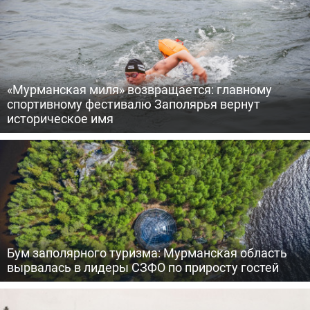
«Мурманская миля» возвращается: главному
спортивному фестивалю Заполярья вернут
историческое имя
Бум заполярного туризма: Мурманская область
вырвалась в лидеры СЗФО по приросту гостей