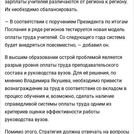
зарплаты учителей различаются от региона к региону.
Их необходимо сбалансировать.
— В соответствии с поручением Президента по итогам
Послания в ряде регионов тестируется новая модель
оплаты труда учителей. Со следующего года система
будет внедряться повсеместно, — добавил он.
В высшем образовании острой проблемой является
разрыв уровня оплаты труда преподавательского
состава и руководства вузов. Для её решения, по
мнению Владимира Якушева, необходимо привести
вознаграждение за труд в соответствие со вкладом в
процесс обучения и, возможно, сделать наличие
справедливой системы оплаты труда одним из
критериев оценки эффективности работы
руководства вузов.
Помимо этого, Стратегия должна отвечать на вопросы