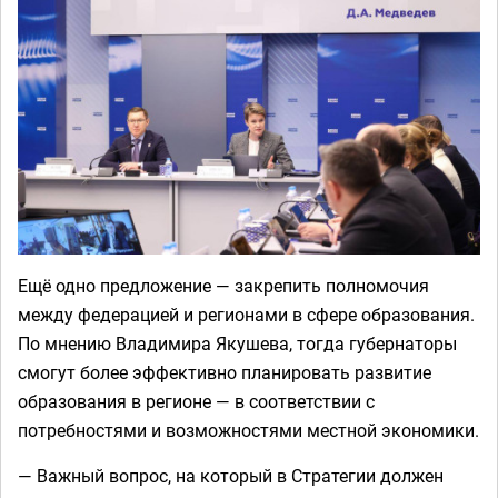
Ещё одно предложение — закрепить полномочия
между федерацией и регионами в сфере образования.
По мнению Владимира Якушева, тогда губернаторы
смогут более эффективно планировать развитие
образования в регионе — в соответствии с
потребностями и возможностями местной экономики.
— Важный вопрос, на который в Стратегии должен