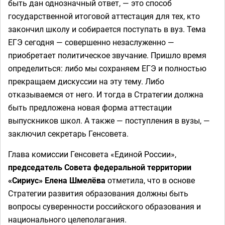
быть дан однозначный ответ, — это способ
государственной итоговой аттестация для тех, кто
закончил школу и собирается поступать в вуз. Тема
ЕГЭ сегодня — совершенно незаслуженно —
приобретает политическое звучание. Пришло время
определиться: либо мы сохраняем ЕГЭ и полностью
прекращаем дискуссии на эту тему. Либо
отказываемся от него. И тогда в Стратегии должна
быть предложена новая форма аттестации
выпускников школ. А также — поступления в вузы, —
заключил секретарь Генсовета.
Глава комиссии Генсовета «Единой России»,
председатель Совета федеральной территории
«Сириус» Елена Шмелёва
отметила, что в основе
Стратегии развития образования должны быть
вопросы суверенности российского образования и
национального целеполагания.