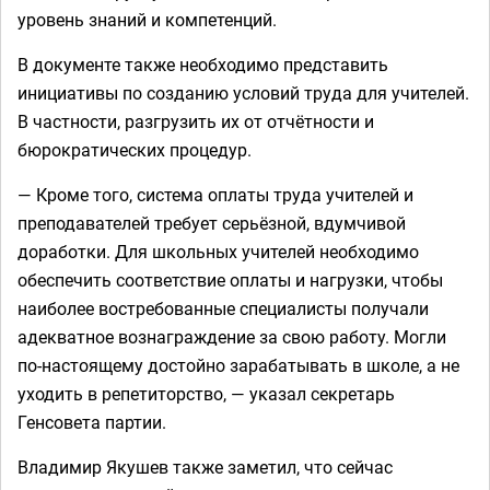
уровень знаний и компетенций.
В документе также необходимо представить
инициативы по созданию условий труда для учителей.
В частности, разгрузить их от отчётности и
бюрократических процедур.
— Кроме того, система оплаты труда учителей и
преподавателей требует серьёзной, вдумчивой
доработки. Для школьных учителей необходимо
обеспечить соответствие оплаты и нагрузки, чтобы
наиболее востребованные специалисты получали
адекватное вознаграждение за свою работу. Могли
по-настоящему достойно зарабатывать в школе, а не
уходить в репетиторство, — указал секретарь
Генсовета партии.
Владимир Якушев также заметил, что сейчас