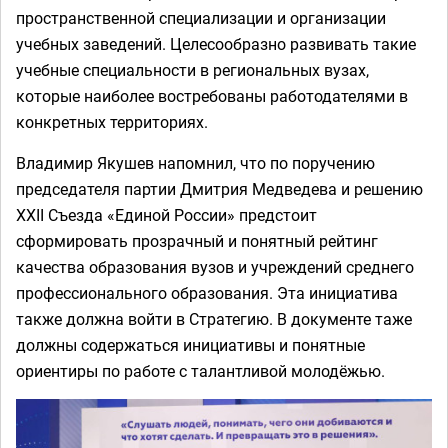
пространственной специализации и организации
учебных заведений. Целесообразно развивать такие
учебные специальности в региональных вузах,
которые наиболее востребованы работодателями в
конкретных территориях.
Владимир Якушев напомнил, что по поручению
председателя партии Дмитрия Медведева и решению
XXII Съезда «Единой России» предстоит
сформировать прозрачный и понятный рейтинг
качества образования вузов и учреждений среднего
профессионального образования. Эта инициатива
также должна войти в Стратегию. В документе таже
должны содержаться инициативы и понятные
ориентиры по работе с талантливой молодёжью.