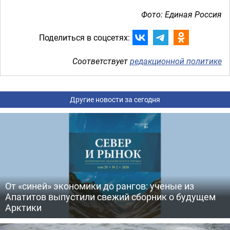
Фото: Единая Россия
Поделиться в соцсетях:
Соответствует
редакционной политике
Другие новости за сегодня
От «синей» экономики до рангов: ученые из
Апатитов выпустили свежий сборник о будущем
Арктики