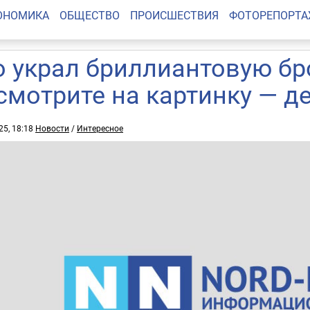
ОНОМИКА
ОБЩЕСТВО
ПРОИСШЕСТВИЯ
ФОТОРЕПОРТ
о украл бриллиантовую б
смотрите на картинку — де
25, 18:18
Новости
/
Интересное