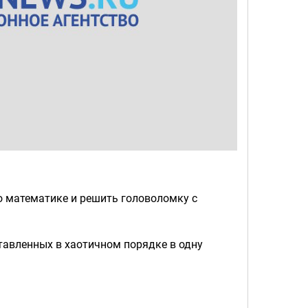
 математике и решить головоломку с
ставленных в хаотичном порядке в одну