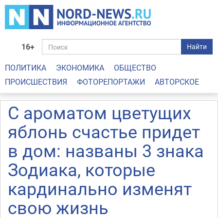
16+
Найти
ПОЛИТИКА
ЭКОНОМИКА
ОБЩЕСТВО
ПРОИСШЕСТВИЯ
ФОТОРЕПОРТАЖИ
АВТОРСКОЕ
С ароматом цветущих
яблонь счастье придет
в дом: названы 3 знака
Зодиака, которые
кардинально изменят
свою жизнь