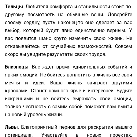
Тельцы
. Любителя комфорта и стабильности стоит по-
другому посмотреть на обычные вещи. Доверяйте
своему сердцу, пусть наконец-то оно сделает за вас
выбор, который будет явно единственно верным. У
вас появится шанс круто изменить свою жизнь. Не
отказывайтесь от случайных возможностей. Совсем
скоро вы увидите результаты своих трудов.
Близнецы
. Вас ждет время удивительных событий и
ярких эмоций. Не бойтесь воплотить в жизнь все свои
мечты и идеи. Ваша жизнь заиграет другими
красками. Станет намного ярче и интересней. Будьте
искренними и не бойтесь выражать свои эмоции,
только честность с самим собой поможет вам выйти
на новый уровень жизни.
Львы
. Благоприятный период для раскрытия вашего
потенциала. Участвуйте в новых проектах.