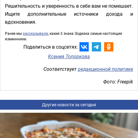
Решительность и уверенность в себе вам не помешает.
Ищите дополнительные источники дохода и
вдохновения.
Ранее мы
рассказывали
, какие 3 знака Зодиака самые настоящие
изменнники.
Поделиться в соцсетях:
Ксения Топоркова
Соответствует
редакционной политике
Фото: Freepik
Другие новости за сегодня