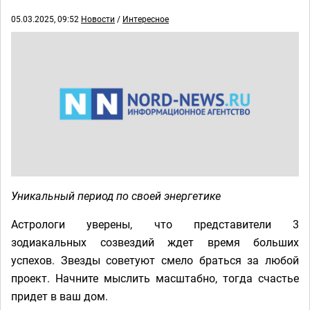
05.03.2025, 09:52
Новости
/
Интересное
Уникальный период по своей энергетике
Астрологи уверены, что представители 3
зодиакальных созвездий ждет время больших
успехов. Звезды советуют смело браться за любой
проект. Начните мыслить масштабно, тогда счастье
придет в ваш дом.