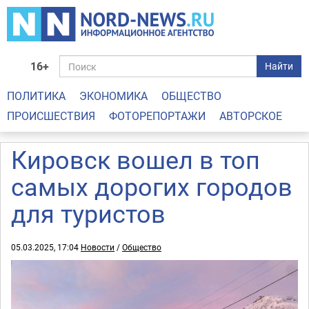
16+
Найти
ПОЛИТИКА
ЭКОНОМИКА
ОБЩЕСТВО
ПРОИСШЕСТВИЯ
ФОТОРЕПОРТАЖИ
АВТОРСКОЕ
Кировск вошел в топ
самых дорогих городов
для туристов
05.03.2025, 17:04
Новости
/
Общество