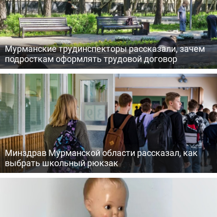
Мурманские трудинспекторы рассказали, зачем
подросткам оформлять трудовой договор
Минздрав Мурманской области рассказал, как
выбрать школьный рюкзак