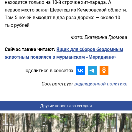
находится только на 10-й строчке хит-парада. А
первое место занял Шерегеш из Кемеровской области.
Там 5 ночей выходят в два раза дороже — около 10
тыс рублей.
Фото: Екатерина Громова
Сейчас также читают:
Ящик для сборов бездомным
животным появился в мурманском «Меридиане»
Поделиться в соцсетях:
Соответствует
редакционной политике
Другие новости за сегодня