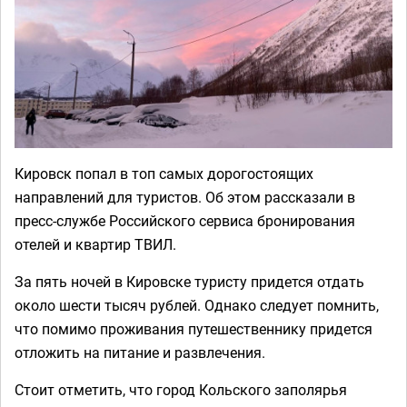
Кировск попал в топ самых дорогостоящих
направлений для туристов. Об этом рассказали в
пресс-службе Российского сервиса бронирования
отелей и квартир ТВИЛ.
За пять ночей в Кировске туристу придется отдать
около шести тысяч рублей. Однако следует помнить,
что помимо проживания путешественнику придется
отложить на питание и развлечения.
Стоит отметить, что город Кольского заполярья