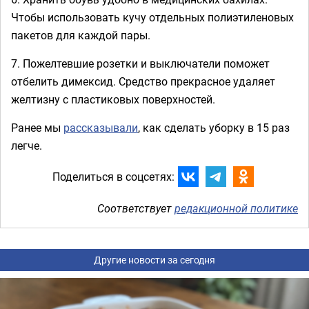
Чтобы использовать кучу отдельных полиэтиленовых
пакетов для каждой пары.
7. Пожелтевшие розетки и выключатели поможет
отбелить димексид. Средство прекрасное удаляет
желтизну с пластиковых поверхностей.
Ранее мы
рассказывали
, как сделать уборку в 15 раз
легче.
Поделиться в соцсетях:
Соответствует
редакционной политике
Другие новости за сегодня