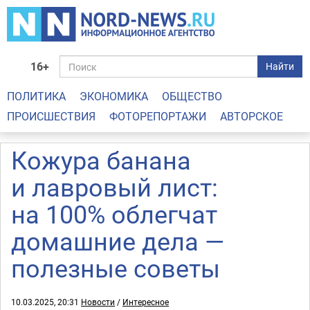
16+
Найти
ПОЛИТИКА
ЭКОНОМИКА
ОБЩЕСТВО
ПРОИСШЕСТВИЯ
ФОТОРЕПОРТАЖИ
АВТОРСКОЕ
Кожура банана
и лавровый лист:
на 100% облегчат
домашние дела —
полезные советы
10.03.2025, 20:31
Новости
/
Интересное