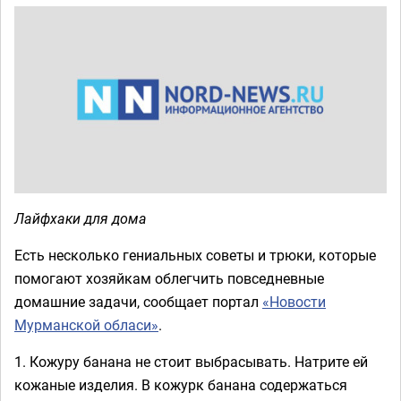
Лайфхаки для дома
Есть несколько гениальных советы и трюки, которые
помогают хозяйкам облегчить повседневные
домашние задачи, сообщает портал
«Новости
Мурманской обласи»
.
1. Кожуру банана не стоит выбрасывать. Натрите ей
кожаные изделия. В кожурк банана содержаться