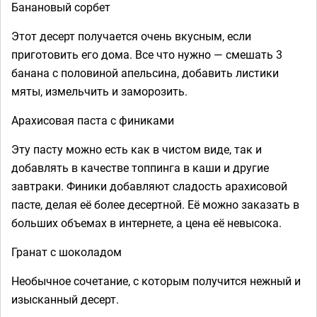
Банановый сорбет
Этот десерт получается очень вкусным, если
приготовить его дома. Все что нужно — смешать 3
банана с половиной апельсина, добавить листики
мяты, измельчить и заморозить.
Арахисовая паста с финиками
Эту пасту можно есть как в чистом виде, так и
добавлять в качестве топпинга в каши и другие
завтраки. Финики добавляют сладость арахисовой
пасте, делая её более десертной. Её можно заказать в
больших объемах в интернете, а цена её невысока.
Гранат с шоколадом
Необычное сочетание, с которым получится нежный и
изысканный десерт.