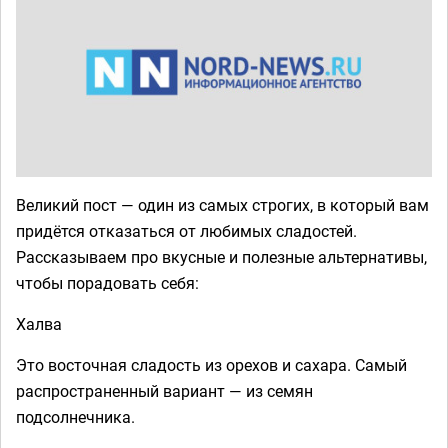
Великий пост — один из самых строгих, в который вам
придётся отказаться от любимых сладостей.
Рассказываем про вкусные и полезные альтернативы,
чтобы порадовать себя:
Халва
Это восточная сладость из орехов и сахара. Самый
распространенный вариант — из семян
подсолнечника.