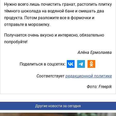
Нужно всего лишь почистить гранат, растопить плитку
тёмного шоколада на водяной бане и смешать два
продукта. Потом разложите все в формочки и
отправьте в морозилку.
Получается очень вкусно и интересно, обязательно
попробуйте!
Алёна Ермолаева
Поделиться в соцсетях:
Соответствует
редакционной политике
Фото: Freepik
Другие новости за сегодня