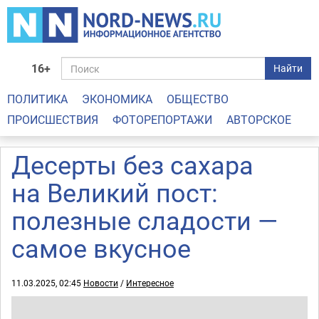
16+
Найти
ПОЛИТИКА
ЭКОНОМИКА
ОБЩЕСТВО
ПРОИСШЕСТВИЯ
ФОТОРЕПОРТАЖИ
АВТОРСКОЕ
Десерты без сахара
на Великий пост:
полезные сладости —
самое вкусное
11.03.2025, 02:45
Новости
/
Интересное