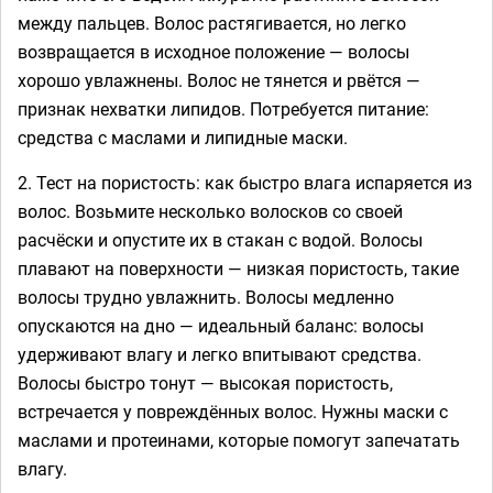
между пальцев. Волос растягивается, но легко
возвращается в исходное положение — волосы
хорошо увлажнены. Волос не тянется и рвётся —
признак нехватки липидов. Потребуется питание:
средства с маслами и липидные маски.
2. Тест на пористость: как быстро влага испаряется из
волос. Возьмите несколько волосков со своей
расчёски и опустите их в стакан с водой. Волосы
плавают на поверхности — низкая пористость, такие
волосы трудно увлажнить. Волосы медленно
опускаются на дно — идеальный баланс: волосы
удерживают влагу и легко впитывают средства.
Волосы быстро тонут — высокая пористость,
встречается у повреждённых волос. Нужны маски с
маслами и протеинами, которые помогут запечатать
влагу.