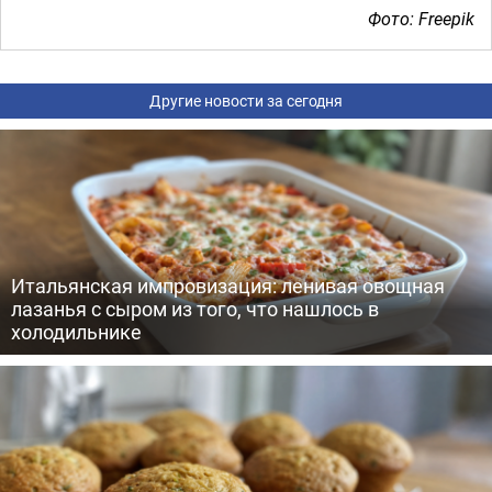
Фото: Freepik
Другие новости за сегодня
Итальянская импровизация: ленивая овощная
лазанья с сыром из того, что нашлось в
холодильнике