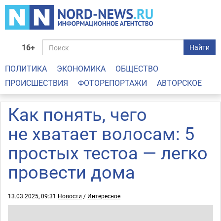
16+
Найти
ПОЛИТИКА
ЭКОНОМИКА
ОБЩЕСТВО
ПРОИСШЕСТВИЯ
ФОТОРЕПОРТАЖИ
АВТОРСКОЕ
Как понять, чего
не хватает волосам: 5
простых тестоа — легко
провести дома
13.03.2025, 09:31
Новости
/
Интересное