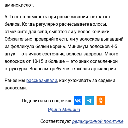
аминокислот.
5. Тест на ломкость при расчёсывании: нехватка
белков. Когда регулярно расчёсываете волосы,
отмечайте для себя, сыпятся ли у волос кончики.
Обязательно проверяйте есть ли у волосков выпавший
из фолликула белый корень. Минимум волосков 4-5
штук — отличное состояние, волосы здоровы. Много
волосков от 10-15 и больше — это знак ослабленной
структуры. Волосам требуется тяжёлая артиллерия.
Ранее мы
рассказывали
, как ухаживать за седыми
волосами.
Поделиться в соцсетях:
Ирина Мишина
Соответствует
редакционной политике