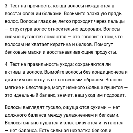
3. Тест на прочность: когда волосы нуждаются в
восстановлении белками. Возьмите влажную прядь
волос. Волосы гладкие, легко проходят через пальцы
— структура волос относительно здоровая. Волосы
сильно путаются ломаются — это говорит о том, что
волосам не хватает кератина и белков. Помогут
белковые маски и восстанавливающие продукты.
4. Тест на правильность ухода: сохраняются ли
активы в волосе. Вымойте волосы без кондиционера и
дайте им высохнуть естественным образом. Волосы
мягкие и блестящие, могут немного больше пушится —
это идеальный баланс, значит, ваш уход им подходит.
Волосы выглядят тускло, ощущаются сухими — нет
должного баланса между увлажнением и белками.
Волосы сильно пушатся и электризуются и путаются
— нет баланса. Есть сильная нехватка белков и