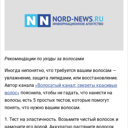
Рекомендации по уходы за волосами
Иногда непонятно, что требуется вашим волосам —
увлажнение, защита липидами, или восстановление.
Автор канала
«Волосатый канал: секреты красивых
волос»
пояснила, чтобы не гадать, что нанести на
волосы, есть 5 простых тестов, которые помогут
понять, что нужно вашим волосам.
1. Тест на эластичность. Возьмите чистый волосок и
намочите его водой. Аккуратно растяните волосок