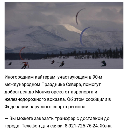
Иногородним кайтерам, участвующим в 90-м
международном Празднике Севера, помогут
добраться до Мончегорска от аэропорта и
железнодорожного вокзала. Об этом сообщили в
Федерации парусного спорта региона.
— Вы можете заказать трансфер с доставкой до
города. Телефон для связи: 8-921-725-76-24, Женя, —