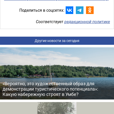
Поделиться в соцсетях:
Соответствует
редакционной политике
Другие новости за сегодня
«Вероятно, это художественный образ для
демонстрации туристического потенциала»:
Какую набережную строят в Умбе?