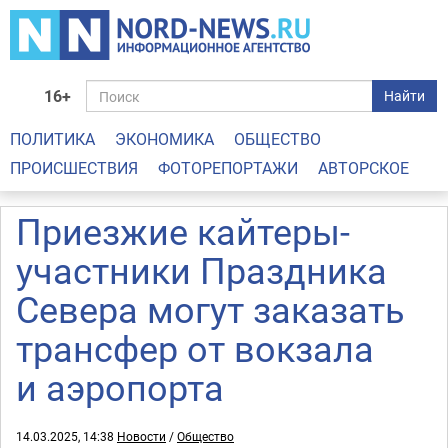
16+
Найти
ПОЛИТИКА
ЭКОНОМИКА
ОБЩЕСТВО
ПРОИСШЕСТВИЯ
ФОТОРЕПОРТАЖИ
АВТОРСКОЕ
Приезжие кайтеры-
участники Праздника
Севера могут заказать
трансфер от вокзала
и аэропорта
14.03.2025, 14:38
Новости
/
Общество