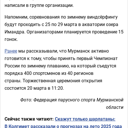
написали в группе организации.
Напомним, соревнования по зимнему виндсёрфингу
будут проходить с 25 по 29 марта в акватории озера
Имандра. Организаторами планируется проведение 15
гонок.
Ранее
мы рассказывали, что Мурманск активно
готовится к тому, чтобы принять первый Чемпионат
России по зимнему плаванию, на который съедутся
порядка 400 спортсменов из 40 регионов
страны. Торжественная церемония открытия
состоится 20 марта в 11:20.
Фото: Федерация парусного спорта Мурманской
области
Сейчас также читают:
Скажут только шарлатаны:
В Колгимет рассказали о прогнозах на лето 2025 года