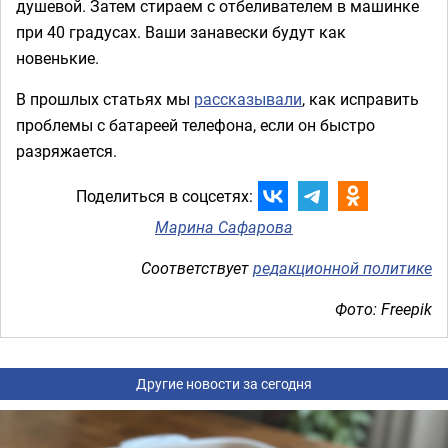
душевой. Затем стираем с отбеливателем в машинке
при 40 градусах. Ваши занавески будут как
новенькие.
В прошлых статьях мы
рассказывали
, как исправить
проблемы с батареей телефона, если он быстро
разряжается.
Поделиться в соцсетях:
Марина Сафарова
Соответствует
редакционной политике
Фото: Freepik
Другие новости за сегодня