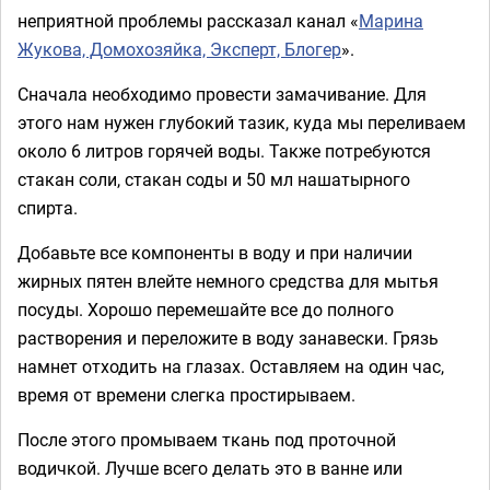
неприятной проблемы рассказал канал «
Марина
Жукова, Домохозяйка, Эксперт, Блогер
».
Сначала необходимо провести замачивание. Для
этого нам нужен глубокий тазик, куда мы переливаем
около 6 литров горячей воды. Также потребуются
стакан соли, стакан соды и 50 мл нашатырного
спирта.
Добавьте все компоненты в воду и при наличии
жирных пятен влейте немного средства для мытья
посуды. Хорошо перемешайте все до полного
растворения и переложите в воду занавески. Грязь
намнет отходить на глазах. Оставляем на один час,
время от времени слегка простирываем.
После этого промываем ткань под проточной
водичкой. Лучше всего делать это в ванне или