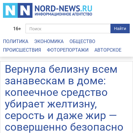
16+
Найти
ПОЛИТИКА
ЭКОНОМИКА
ОБЩЕСТВО
ПРОИСШЕСТВИЯ
ФОТОРЕПОРТАЖИ
АВТОРСКОЕ
Вернула белизну всем
занавескам в доме:
копеечное средство
убирает желтизну,
серость и даже жир —
совершенно безопасно