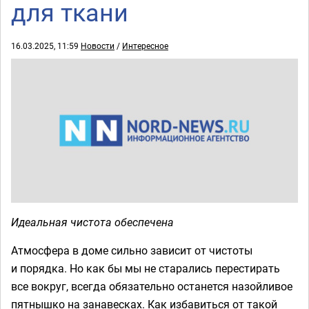
для ткани
16.03.2025, 11:59
Новости
/
Интересное
Идеальная чистота обеспечена
Атмосфера в доме сильно зависит от чистоты
и порядка. Но как бы мы не старались перестирать
все вокруг, всегда обязательно останется назойливое
пятнышко на занавесках. Как избавиться от такой