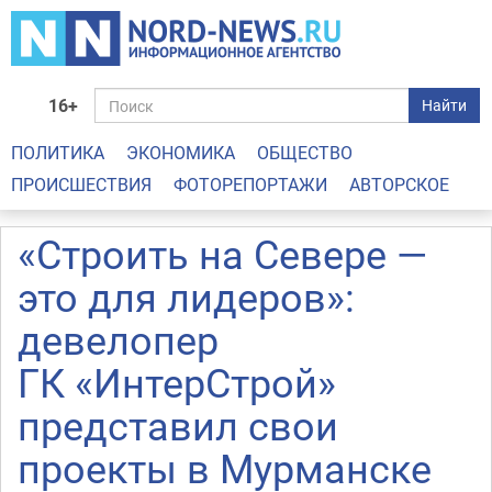
16+
Найти
ПОЛИТИКА
ЭКОНОМИКА
ОБЩЕСТВО
ПРОИСШЕСТВИЯ
ФОТОРЕПОРТАЖИ
АВТОРСКОЕ
«Строить на Севере —
это для лидеров»:
девелопер
ГК «ИнтерСтрой»
представил свои
проекты в Мурманске