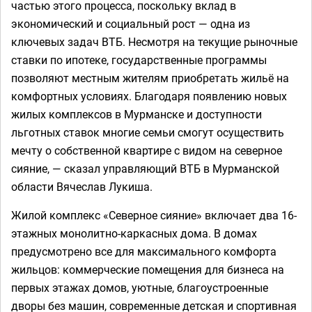
частью этого процесса, поскольку вклад в
экономический и социальный рост — одна из
ключевых задач ВТБ. Несмотря на текущие рыночные
ставки по ипотеке, государственные программы
позволяют местным жителям приобретать жильё на
комфортных условиях. Благодаря появлению новых
жилых комплексов в Мурманске и доступности
льготных ставок многие семьи смогут осуществить
мечту о собственной квартире с видом на северное
сияние, — сказал управляющий ВТБ в Мурманской
области Вячеслав Лукиша.
Жилой комплекс «Северное сияние» включает два 16-
этажных монолитно-каркасных дома. В домах
предусмотрено все для максимального комфорта
жильцов: коммерческие помещения для бизнеса на
первых этажах домов, уютные, благоустроенные
дворы без машин, современные детская и спортивная