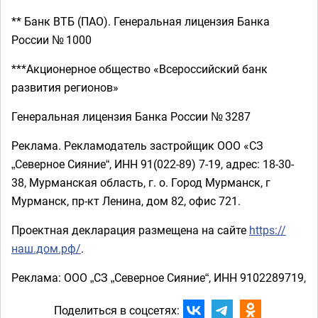
** Банк ВТБ (ПАО). Генеральная лицензия Банка
России № 1000
***Акционерное общество «Всероссийский банк
развития регионов»
Генеральная лицензия Банка России № 3287
Реклама. Рекламодатель застройщик ООО «СЗ
„Северное Сияние“, ИНН 91(022-89) 7-19, адрес: 18-30-
38, Мурманская область, г. о. Город Мурманск, г
Мурманск, пр-кт Ленина, дом 82, офис 721.
Проектная декларация размещена на сайте
https://
наш.дом.рф/
.
Реклама: ООО „СЗ „Северное Сияние“, ИНН 9102289719,
Поделиться в соцсетях: