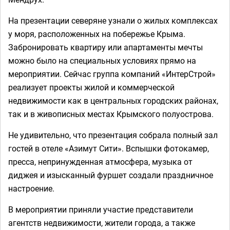
На презентации северяне узнали о жилых комплексах
у моря, расположенных на побережье Крыма.
Забронировать квартиру или апартаменты мечты
можно было на специальных условиях прямо на
мероприятии. Сейчас группа компаний «ИнтерСтрой»
реализует проекты жилой и коммерческой
недвижимости как в центральных городских районах,
так и в живописных местах Крымского полуострова.
Не удивительно, что презентация собрала полный зал
гостей в отеле «Азимут Сити». Вспышки фотокамер,
пресса, непринужденная атмосфера, музыка от
диджея и изысканный фуршет создали праздничное
настроение.
В мероприятии приняли участие представители
агентств недвижимости, жители города, а также