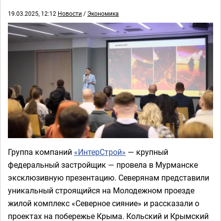
19.03.2025, 12:12
Новости
/
Экономика
Группа компаний
«ИнтерСтрой»
— крупный
федеральный застройщик — провела в Мурманске
эксклюзивную презентацию. Северянам представили
уникальный строящийся на Молодежном проезде
жилой комплекс «Северное сияние» и рассказали о
проектах на побережье Крыма. Кольский и Крымский