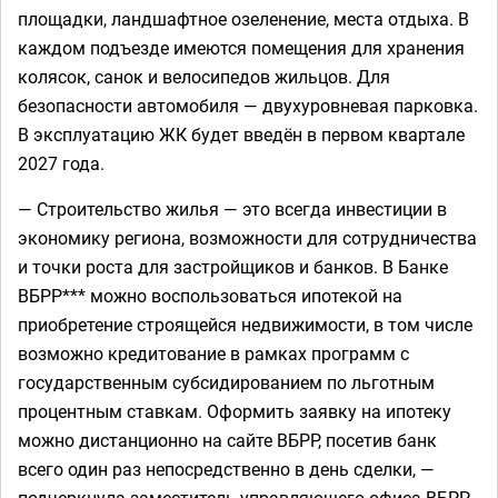
площадки, ландшафтное озеленение, места отдыха. В
каждом подъезде имеются помещения для хранения
колясок, санок и велосипедов жильцов. Для
безопасности автомобиля — двухуровневая парковка.
В эксплуатацию ЖК будет введён в первом квартале
2027 года.
— Строительство жилья — это всегда инвестиции в
экономику региона, возможности для сотрудничества
и точки роста для застройщиков и банков. В Банке
ВБРР*** можно воспользоваться ипотекой на
приобретение строящейся недвижимости, в том числе
возможно кредитование в рамках программ с
государственным субсидированием по льготным
процентным ставкам. Оформить заявку на ипотеку
можно дистанционно на сайте ВБРР, посетив банк
всего один раз непосредственно в день сделки, —