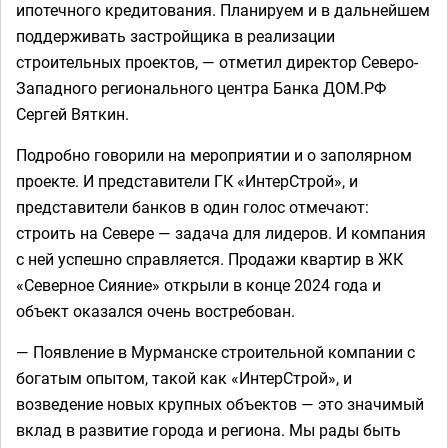
ипотечного кредитования. Планируем и в дальнейшем
поддерживать застройщика в реализации
строительных проектов, — отметил директор Северо-
Западного регионального центра Банка ДОМ.РФ
Сергей Вяткин.
Подробно говорили на мероприятии и о заполярном
проекте. И представители ГК «ИнтерСтрой», и
представители банков в один голос отмечают:
строить на Севере — задача для лидеров. И компания
с ней успешно справляется. Продажи квартир в ЖК
«Северное Сияние» открыли в конце 2024 года и
объект оказался очень востребован.
— Появление в Мурманске строительной компании с
богатым опытом, такой как «ИнтерСтрой», и
возведение новых крупных объектов — это значимый
вклад в развитие города и региона. Мы рады быть