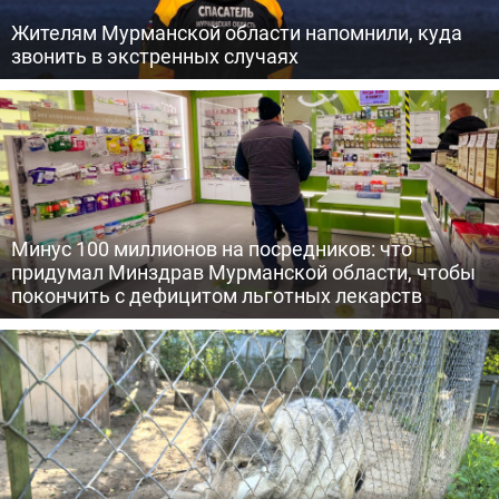
Жителям Мурманской области напомнили, куда
звонить в экстренных случаях
Минус 100 миллионов на посредников: что
придумал Минздрав Мурманской области, чтобы
покончить с дефицитом льготных лекарств