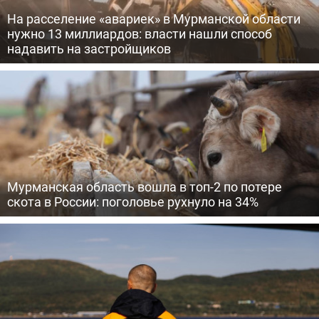
На расселение «авариек» в Мурманской области
нужно 13 миллиардов: власти нашли способ
надавить на застройщиков
Мурманская область вошла в топ-2 по потере
скота в России: поголовье рухнуло на 34%