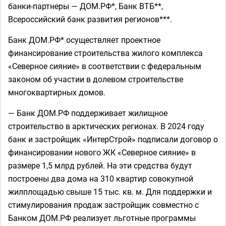
банки-партнеры — ДОМ.РФ*, Банк ВТБ**,
Всероссийский банк развития регионов***.
Банк ДОМ.РФ* осуществляет проектное
финансирование строительства жилого комплекса
«Северное сияние» в соответствии с федеральным
законом об участии в долевом строительстве
многоквартирных домов.
— Банк ДОМ.РФ поддерживает жилищное
строительство в арктических регионах. В 2024 году
банк и застройщик «ИнтерСтрой» подписали договор о
финансировании нового ЖК «Северное сияние» в
размере 1,5 млрд рублей. На эти средства будут
построены два дома на 310 квартир совокупной
жилплощадью свыше 15 тыс. кв. м. Для поддержки и
стимулирования продаж застройщик совместно с
Банком ДОМ.РФ реализует льготные программы