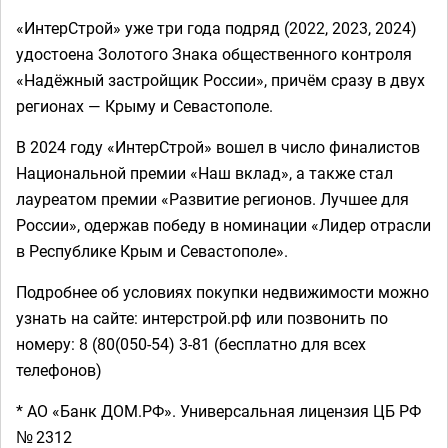
«ИнтерСтрой» уже три года подряд (2022, 2023, 2024)
удостоена Золотого Знака общественного контроля
«Надёжный застройщик России», причём сразу в двух
регионах — Крыму и Севастополе.
В 2024 году «ИнтерСтрой» вошел в число финалистов
Национальной премии «Наш вклад», а также стал
лауреатом премии «Развитие регионов. Лучшее для
России», одержав победу в номинации «Лидер отрасли
в Республике Крым и Севастополе».
Подробнее об условиях покупки недвижимости можно
узнать на сайте: интерстрой.рф или позвонить по
номеру: 8 (80(050-54) 3-81 (бесплатно для всех
телефонов)
* АО «Банк ДОМ.РФ». Универсальная лицензия ЦБ РФ
№ 2312