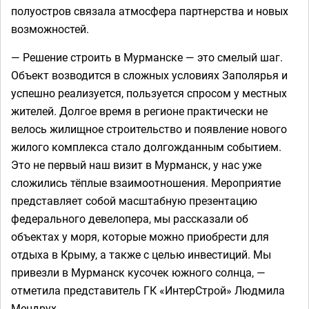
полуостров связала атмосфера партнерства и новых
возможностей.
— Решение строить в Мурманске — это смелый шаг.
Объект возводится в сложных условиях Заполярья и
успешно реализуется, пользуется спросом у местных
жителей. Долгое время в регионе практически не
велось жилищное строительство и появление нового
жилого комплекса стало долгожданным событием.
Это не первый наш визит в Мурманск, у нас уже
сложились тёплые взаимоотношения. Мероприятие
представляет собой масштабную презентацию
федерального девелопера, мы рассказали об
объектах у моря, которые можно приобрести для
отдыха в Крыму, а также с целью инвестиций. Мы
привезли в Мурманск кусочек южного солнца, —
отметила представитель ГК «ИнтерСтрой» Людмила
Мендрух.