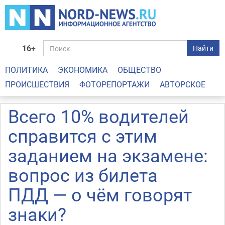
16+
Найти
ПОЛИТИКА
ЭКОНОМИКА
ОБЩЕСТВО
ПРОИСШЕСТВИЯ
ФОТОРЕПОРТАЖИ
АВТОРСКОЕ
Всего 10% водителей
справится с этим
заданием на экзамене:
вопрос из билета
ПДД — о чём говорят
знаки?