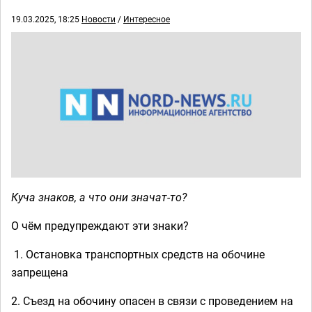
19.03.2025, 18:25
Новости
/
Интересное
Куча знаков, а что они значат-то?
О чём предупреждают эти знаки?
1. Остановка транспортных средств на обочине
запрещена
2. Съезд на обочину опасен в связи с проведением на