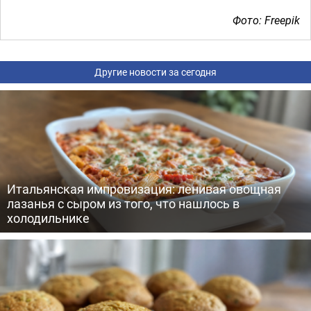
Фото: Freepik
Другие новости за сегодня
Итальянская импровизация: ленивая овощная
лазанья с сыром из того, что нашлось в
холодильнике