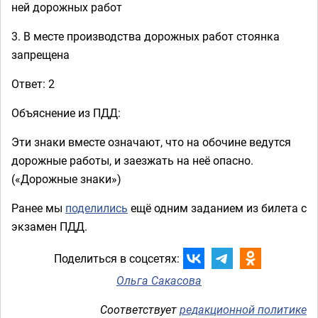
ней дорожных работ
3. В месте производства дорожных работ стоянка
запрещена
Ответ: 2
Объяснение из ПДД:
Эти знаки вместе означают, что на обочине ведутся
дорожные работы, и заезжать на неё опасно.
(«Дорожные знаки»)
Ранее мы
поделились
ещё одним заданием из билета с
экзамен ПДД.
Поделиться в соцсетях:
Ольга Сакасова
Соответствует
редакционной политике