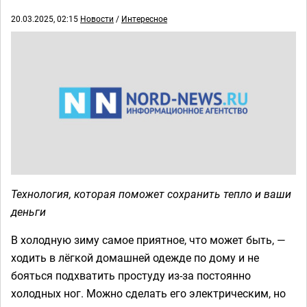
20.03.2025, 02:15
Новости
/
Интересное
Технология, которая поможет сохранить тепло и ваши
деньги
В холодную зиму самое приятное, что может быть, —
ходить в лёгкой домашней одежде по дому и не
бояться подхватить простуду из-за постоянно
холодных ног. Можно сделать его электрическим, но