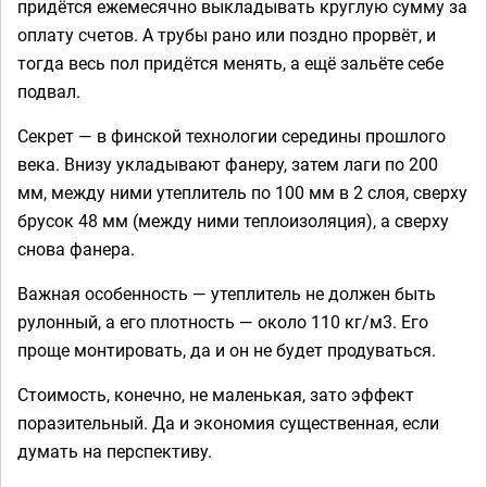
придётся ежемесячно выкладывать круглую сумму за
оплату счетов. А трубы рано или поздно прорвёт, и
тогда весь пол придётся менять, а ещё зальёте себе
подвал.
Секрет — в финской технологии середины прошлого
века. Внизу укладывают фанеру, затем лаги по 200
мм, между ними утеплитель по 100 мм в 2 слоя, сверху
брусок 48 мм (между ними теплоизоляция), а сверху
снова фанера.
Важная особенность — утеплитель не должен быть
рулонный, а его плотность — около 110 кг/м3. Его
проще монтировать, да и он не будет продуваться.
Стоимость, конечно, не маленькая, зато эффект
поразительный. Да и экономия существенная, если
думать на перспективу.