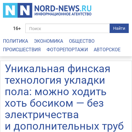
16+
Найти
ПОЛИТИКА
ЭКОНОМИКА
ОБЩЕСТВО
ПРОИСШЕСТВИЯ
ФОТОРЕПОРТАЖИ
АВТОРСКОЕ
Уникальная финская
технология укладки
пола: можно ходить
хоть босиком — без
электричества
и дополнительных труб