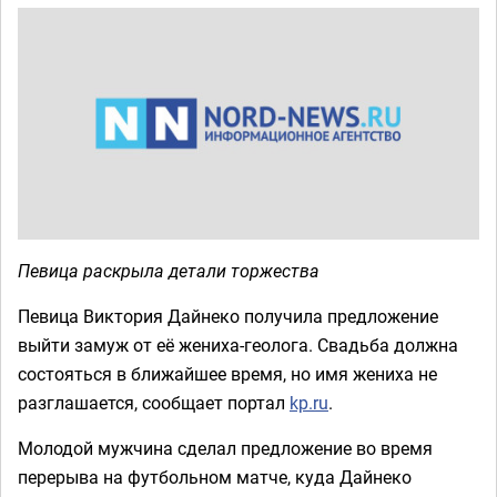
Певица раскрыла детали торжества
Певица Виктория Дайнеко получила предложение
выйти замуж от её жениха-геолога. Свадьба должна
состояться в ближайшее время, но имя жениха не
разглашается, сообщает портал
kp.ru
.
Молодой мужчина сделал предложение во время
перерыва на футбольном матче, куда Дайнеко