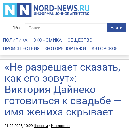
16+
Найти
ПОЛИТИКА
ЭКОНОМИКА
ОБЩЕСТВО
ПРОИСШЕСТВИЯ
ФОТОРЕПОРТАЖИ
АВТОРСКОЕ
«Не разрешает сказать,
как его зовут»:
Виктория Дайнеко
готовиться к свадьбе —
имя жениха скрывает
21.03.2025, 10:29
Новости
/
Интересное