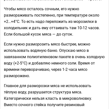
Чтобы мясо осталось сочным, его нужно
размораживать постепенно, при температуре около
+2…+4°C. То есть надо переложить из морозилки в
холодильник и дать ему оттаивать там 10-12 часов.
Если большой кусок мяса — до суток.
Если нужно разморозить мясо быстрее, можно
использовать водяную баню. Опускаю мясо в
завязанном полиэтиленовом пакете в очень холодную
воду (+2-5°C) и добавляю немного соли. Время от
времени переворачиваю, через 1-2 часа мясо
разморожено.
Главное для разморозки мяса не использовать
тёплую воду, разрушается структура мяса.
Категорически нельзя класть в микроволновку.
Вместо сочного стейка получите резиновый