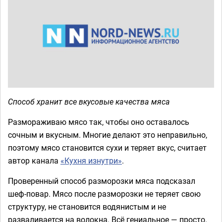
Способ хранит все вкусовые качества мяса
Размораживаю мясо так, чтобы оно оставалось
сочным и вкусным. Многие делают это неправильно,
поэтому мясо становится сухи и теряет вкус, считает
автор канала
«Кухня изнутри»
.
Проверенный способ разморозки мяса подсказал
шеф-повар. Мясо после разморозки не теряет свою
структуру, не становится водянистым и не
разваливается на волокна. Всё гениальное — просто.