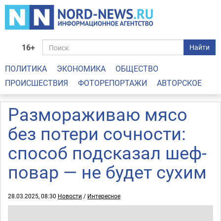
16+
Найти
ПОЛИТИКА
ЭКОНОМИКА
ОБЩЕСТВО
ПРОИСШЕСТВИЯ
ФОТОРЕПОРТАЖИ
АВТОРСКОЕ
Размораживаю мясо
без потери сочности:
способ подсказал шеф-
повар — не будет сухим
28.03.2025, 08:30
Новости
/
Интересное