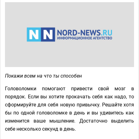
Покажи всем на что ты способен
Головоломки помогают привести свой мозг в
порядок. Если вы хотите прокачать себя как надо, то
сформируйте для себя новую привычку. Решайте хотя
бы по одной головоломке в день и вы удивитесь как
изменится ваше мышление. Достаточно выделить
себе несколько секунд в день.