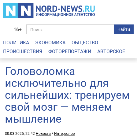
16+
Найти
ПОЛИТИКА
ЭКОНОМИКА
ОБЩЕСТВО
ПРОИСШЕСТВИЯ
ФОТОРЕПОРТАЖИ
АВТОРСКОЕ
Головоломка
исключительно для
сильнейших: тренируем
свой мозг — меняем
мышление
30.03.2025, 22:42
Новости
/
Интересное