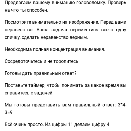
Предлагаем вашему вниманию головоломку. Проверь
на что ты способен.
Посмотрите внимательно на изображение. Перед вами
неравенство. Ваша задача переместись всего одну
спичку, сделать неравенство верным.
Необходима полная концентрация внимания.
Сосредоточьтесь и не торопитесь.
Готовы дать правильный ответ?
Поставьте таймер, чтобы понимать за какое время вы
справитесь с задачей.
Мы готовы представить вам правильный ответ: 3*4-
3=9
Всё очень просто. Из цифры 11 делаем цифру 4.