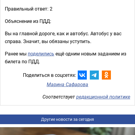
Правильный ответ: 2
Объяснение из ПДД:
Вы на главной дороге, как и автобус. Автобус у вас
справа. Значит, вы обязаны уступить.
Ранее мы
поделились
ещё одним новым заданием из
билета по ПДД.
Поделиться в соцсетях:
Марина Сафарова
Соответствует
редакционной политике
Другие новости за сегодня