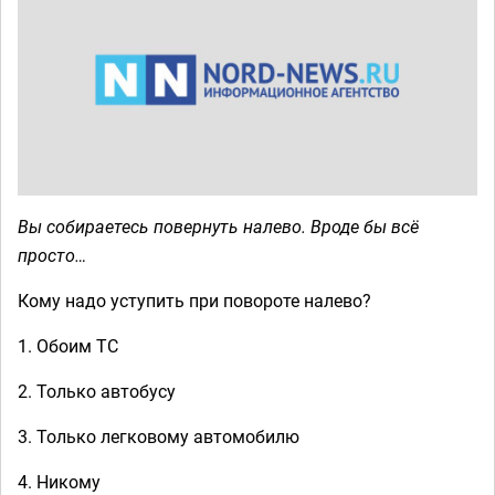
Вы собираетесь повернуть налево. Вроде бы всё
просто…
Кому надо уступить при повороте налево?
1. Обоим ТС
2. Только автобусу
3. Только легковому автомобилю
4. Никому