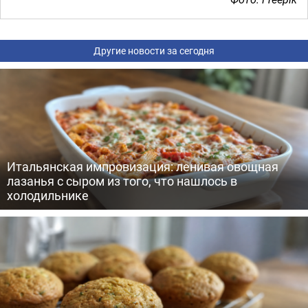
Другие новости за сегодня
Итальянская импровизация: ленивая овощная
лазанья с сыром из того, что нашлось в
холодильнике