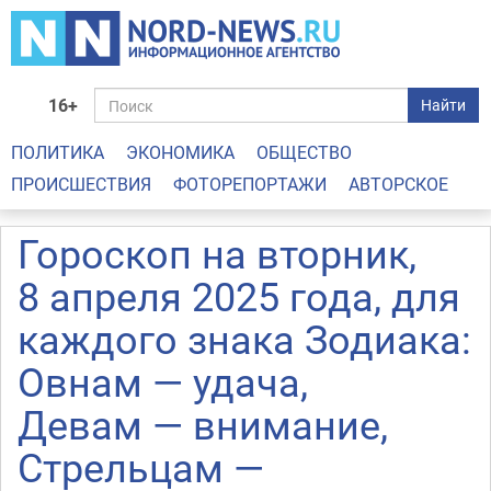
16+
Найти
ПОЛИТИКА
ЭКОНОМИКА
ОБЩЕСТВО
ПРОИСШЕСТВИЯ
ФОТОРЕПОРТАЖИ
АВТОРСКОЕ
Гороскоп на вторник,
8 апреля 2025 года, для
каждого знака Зодиака:
Овнам — удача,
Девам — внимание,
Стрельцам —