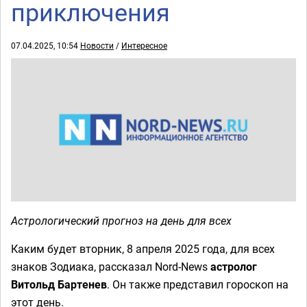
приключения
07.04.2025, 10:54
Новости
/
Интересное
Астрологический прогноз на день для всех
Каким будет вторник, 8 апреля 2025 года, для всех
знаков Зодиака, рассказал Nord-News
астролог
Витольд Бартенев
. Он также представил гороскоп на
этот день.