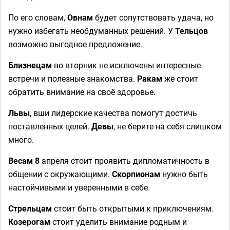
По его словам,
Овнам
будет сопутствовать удача, но
нужно избегать необдуманных решений. У
Тельцов
возможно выгодное предложение.
Близнецам
во вторник не исключены интересные
встречи и полезные знакомства.
Ракам
же стоит
обратить внимание на своё здоровье.
Львы
, вши лидерские качества помогут достичь
поставленных целей.
Девы
, не берите на себя слишком
много.
Весам
8
апреля стоит проявить дипломатичность в
общении с окружающими.
Скорпионам
нужно быть
настойчивыми и уверенными в себе.
Стрельцам
стоит быть открытыми к приключениям.
Козерогам
стоит уделить внимание родным и