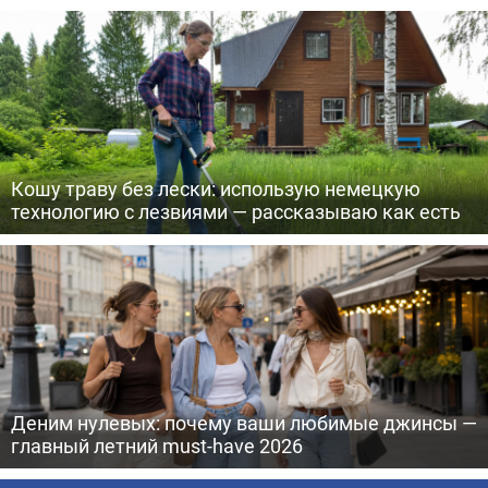
Кошу траву без лески: использую немецкую
технологию с лезвиями — рассказываю как есть
Деним нулевых: почему ваши любимые джинсы —
главный летний must-have 2026