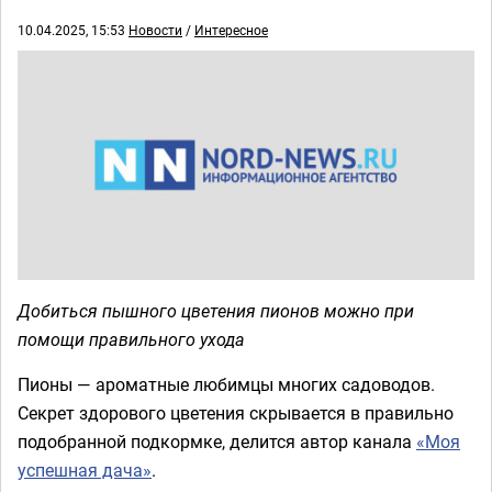
10.04.2025, 15:53
Новости
/
Интересное
Добиться пышного цветения пионов можно при
помощи правильного ухода
Пионы — ароматные любимцы многих садоводов.
Секрет здорового цветения скрывается в правильно
подобранной подкормке, делится автор канала
«Моя
успешная дача»
.