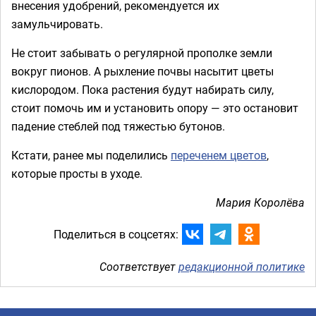
внесения удобрений, рекомендуется их
замульчировать.
Не стоит забывать о регулярной прополке земли
вокруг пионов. А рыхление почвы насытит цветы
кислородом. Пока растения будут набирать силу,
стоит помочь им и установить опору — это остановит
падение стеблей под тяжестью бутонов.
Кстати, ранее мы поделились
переченем цветов
,
которые просты в уходе.
Мария Королёва
Поделиться в соцсетях:
Соответствует
редакционной политике