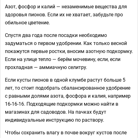
Азот, фосфор и калий — незаменимые вещества для
здоровья пионов. Если их не хватает, забудьте про
обильное цветение.
Спустя два года после посадки необходимо
задуматься о первом удобрении. Как только весной
покажутся первые ростки, вносим азотную подкормку.
Если на улице тепло — берём мочевину, если, если
прохладная — аммиачную селитру.
Если кусты пионов в одной клумбе растут больше 5
лет, то стоит подобрать сбалансированное удобрение
с равными долями азота, фосфора и калия, например
16-16-16. Подходящие подкормки можно найти в
магазинах для садоводов. На пачках будут
индивидуальные инструкцию по раствору.
Чтобы сохранить влагу в почве вокруг кустов после