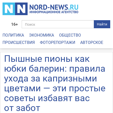
16+
Найти
ПОЛИТИКА
ЭКОНОМИКА
ОБЩЕСТВО
ПРОИСШЕСТВИЯ
ФОТОРЕПОРТАЖИ
АВТОРСКОЕ
Пышные пионы как
юбки балерин: правила
ухода за капризными
цветами — эти простые
советы избавят вас
от забот