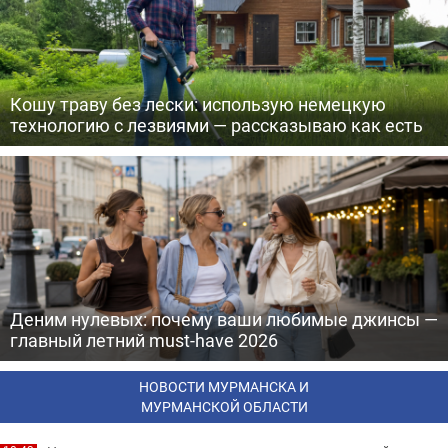
Кошу траву без лески: использую немецкую
технологию с лезвиями — рассказываю как есть
Деним нулевых: почему ваши любимые джинсы —
главный летний must-have 2026
НОВОСТИ МУРМАНСКА И
МУРМАНСКОЙ ОБЛАСТИ