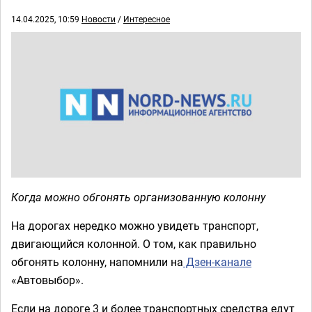
14.04.2025, 10:59
Новости
/
Интересное
Когда можно обгонять организованную колонну
На дорогах нередко можно увидеть транспорт,
двигающийся колонной. О том, как правильно
обгонять колонну, напомнили на
Дзен-канале
«Автовыбор».
Если на дороге 3 и более транспортных средства едут