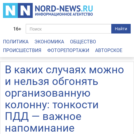
16+
Найти
ПОЛИТИКА
ЭКОНОМИКА
ОБЩЕСТВО
ПРОИСШЕСТВИЯ
ФОТОРЕПОРТАЖИ
АВТОРСКОЕ
В каких случаях можно
и нельзя обгонять
организованную
колонну: тонкости
ПДД — важное
напоминание