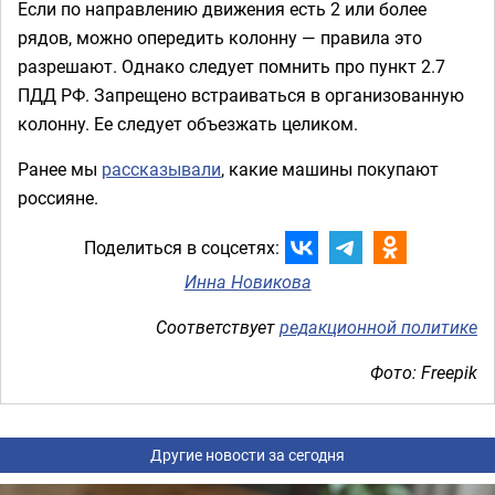
Если по направлению движения есть 2 или более
рядов, можно опередить колонну — правила это
разрешают. Однако следует помнить про пункт 2.7
ПДД РФ. Запрещено встраиваться в организованную
колонну. Ее следует объезжать целиком.
Ранее мы
рассказывали
, какие машины покупают
россияне.
Поделиться в соцсетях:
Инна Новикова
Соответствует
редакционной политике
Фото: Freepik
Другие новости за сегодня