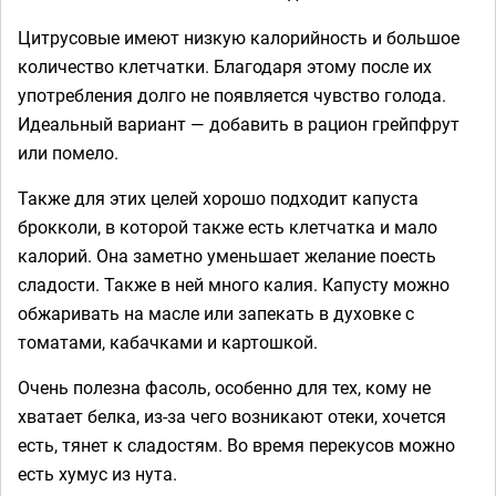
Цитрусовые имеют низкую калорийность и большое
количество клетчатки. Благодаря этому после их
употребления долго не появляется чувство голода.
Идеальный вариант — добавить в рацион грейпфрут
или помело.
Также для этих целей хорошо подходит капуста
брокколи, в которой также есть клетчатка и мало
калорий. Она заметно уменьшает желание поесть
сладости. Также в ней много калия. Капусту можно
обжаривать на масле или запекать в духовке с
томатами, кабачками и картошкой.
Очень полезна фасоль, особенно для тех, кому не
хватает белка, из-за чего возникают отеки, хочется
есть, тянет к сладостям. Во время перекусов можно
есть хумус из нута.