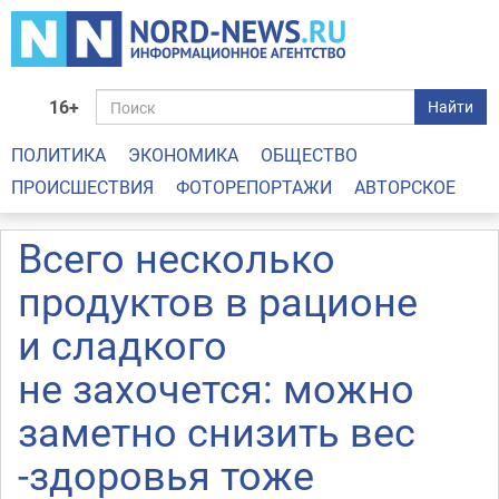
16+
Найти
ПОЛИТИКА
ЭКОНОМИКА
ОБЩЕСТВО
ПРОИСШЕСТВИЯ
ФОТОРЕПОРТАЖИ
АВТОРСКОЕ
Всего несколько
продуктов в рационе
и сладкого
не захочется: можно
заметно снизить вес
-здоровья тоже