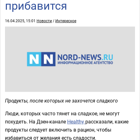
прибавится
16.04.2025, 15:01
Новости
/
Интересное
Продукты, после которых не захочется сладкого
Люди, которых часто тянет на сладкое, не могут
похудеть. На Дзен-канале
Healthy
рассказали, какие
продукты следует включить в рацион, чтобы
избавиться от желания есть сладости.