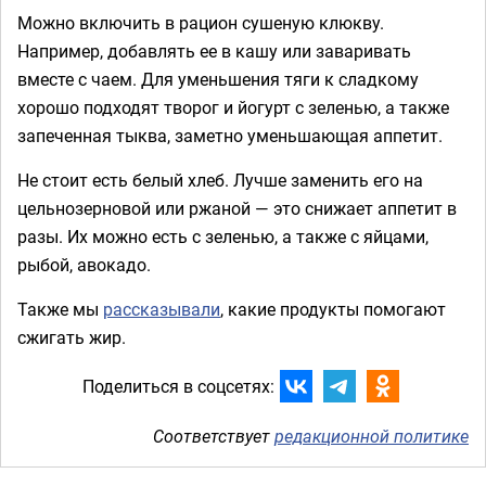
Можно включить в рацион сушеную клюкву.
Например, добавлять ее в кашу или заваривать
вместе с чаем. Для уменьшения тяги к сладкому
хорошо подходят творог и йогурт с зеленью, а также
запеченная тыква, заметно уменьшающая аппетит.
Не стоит есть белый хлеб. Лучше заменить его на
цельнозерновой или ржаной — это снижает аппетит в
разы. Их можно есть с зеленью, а также с яйцами,
рыбой, авокадо.
Также мы
рассказывали
, какие продукты помогают
сжигать жир.
Поделиться в соцсетях:
Соответствует
редакционной политике