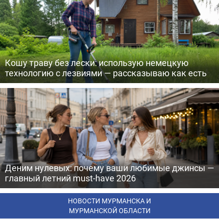
Кошу траву без лески: использую немецкую
технологию с лезвиями — рассказываю как есть
Деним нулевых: почему ваши любимые джинсы —
главный летний must-have 2026
НОВОСТИ МУРМАНСКА И
МУРМАНСКОЙ ОБЛАСТИ