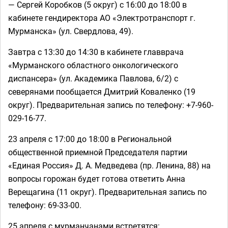
— Сергей Коробков (5 округ) с 16:00 до 18:00 в
кабинете гендиректора АО «Электротранспорт г.
Мурманска» (ул. Свердлова, 49).
Завтра с 13:30 до 14:30 в кабинете главврача
«Мурманского областного онкологического
диспансера» (ул. Академика Павлова, 6/2) с
северянами пообщается Дмитрий Коваленко (19
округ). Предварительная запись по телефону: +7-960-
029-16-77.
23 апреля с 17:00 до 18:00 в Региональной
общественной приемной Председателя партии
«Единая Россия» Д. А. Медведева (пр. Ленина, 88) на
вопросы горожан будет готова ответить Анна
Верещагина (11 округ). Предварительная запись по
телефону: 69-33-00.
25 апреля с мурманчанами встретятся: