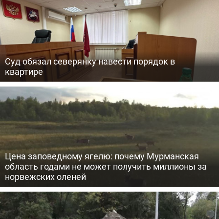
Суд обязал северянку навести порядок в
квартире
Цена заповедному ягелю: почему Мурманская
область годами не может получить миллионы за
норвежских оленей