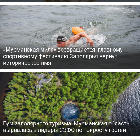
«Мурманская миля» возвращается: главному
спортивному фестивалю Заполярья вернут
историческое имя
Бум заполярного туризма: Мурманская область
вырвалась в лидеры СЗФО по приросту гостей