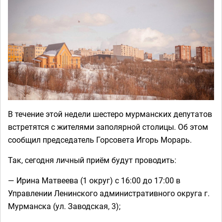
В течение этой недели шестеро мурманских депутатов
встретятся с жителями заполярной столицы. Об этом
сообщил председатель Горсовета Игорь Морарь.
Так, сегодня личный приём будут проводить:
— Ирина Матвеева (1 округ) с 16:00 до 17:00 в
Управлении Ленинского административного округа г.
Мурманска (ул. Заводская, 3);