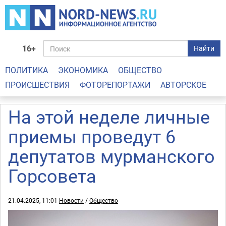
16+
Найти
ПОЛИТИКА
ЭКОНОМИКА
ОБЩЕСТВО
ПРОИСШЕСТВИЯ
ФОТОРЕПОРТАЖИ
АВТОРСКОЕ
На этой неделе личные
приемы проведут 6
депутатов мурманского
Горсовета
21.04.2025, 11:01
Новости
/
Общество