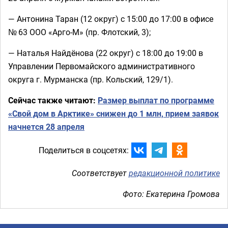
— Антонина Таран (12 округ) с 15:00 до 17:00 в офисе
№ 63 ООО «Арго-М» (пр. Флотский, 3);
— Наталья Найдёнова (22 округ) с 18:00 до 19:00 в
Управлении Первомайского административного
округа г. Мурманска (пр. Кольский, 129/1).
Сейчас также читают:
Размер выплат по программе
«Свой дом в Арктике» снижен до 1 млн, прием заявок
начнется 28 апреля
Поделиться в соцсетях:
Соответствует
редакционной политике
Фото: Екатерина Громова