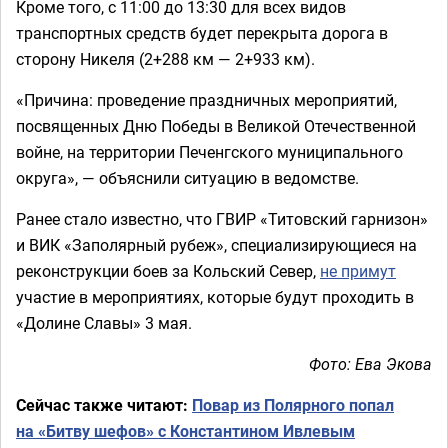
Кроме того, с 11:00 до 13:30 для всех видов
транспортных средств будет перекрыта дорога в
сторону Никеля (2+288 км — 2+933 км).
«Причина: проведение праздничных мероприятий,
посвященных Дню Победы в Великой Отечественной
войне, на территории Печенгского муниципального
округа», — объяснили ситуацию в ведомстве.
Ранее стало известно, что ГВИР «Титовский гарнизон»
и ВИК «Заполярный рубеж», специализирующиеся на
реконструкции боев за Кольский Север,
не примут
участие в мероприятиях, которые будут проходить в
«Долине Славы» 3 мая.
Фото: Ева Экова
Сейчас также читают:
Повар из Полярного попал
на «Битву шефов» с Константином Ивлевым