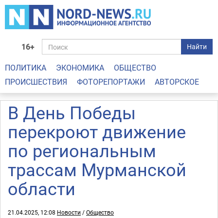
16+
Найти
ПОЛИТИКА
ЭКОНОМИКА
ОБЩЕСТВО
ПРОИСШЕСТВИЯ
ФОТОРЕПОРТАЖИ
АВТОРСКОЕ
В День Победы
перекроют движение
по региональным
трассам Мурманской
области
21.04.2025, 12:08
Новости
/
Общество