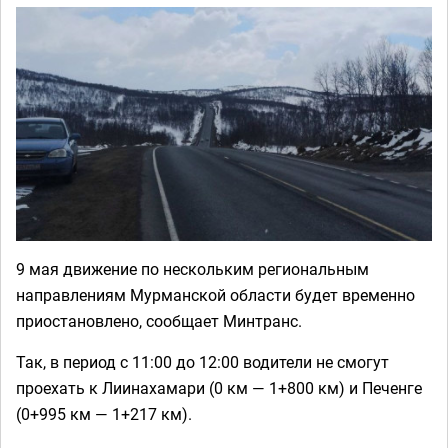
9 мая движение по нескольким региональным
направлениям Мурманской области будет временно
приостановлено, сообщает Минтранс.
Так, в период с 11:00 до 12:00 водители не смогут
проехать к Лиинахамари (0 км — 1+800 км) и Печенге
(0+995 км — 1+217 км).