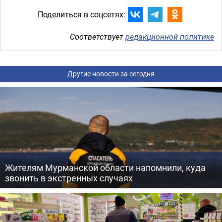
Поделиться в соцсетях:
Соответствует
редакционной политике
Другие новости за сегодня
Жителям Мурманской области напомнили, куда
звонить в экстренных случаях