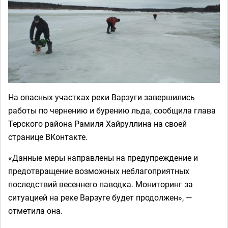
На опасных участках реки Варзуги завершились
работы по чернению и бурению льда, сообщила глава
Терского района Рамиля Хайруллина на своей
странице ВКонтакте.
«Данные меры направлены на предупреждение и
предотвращение возможных неблагоприятных
последствий весеннего паводка. Мониторинг за
ситуацией на реке Варзуге будет продолжен», —
отметила она.