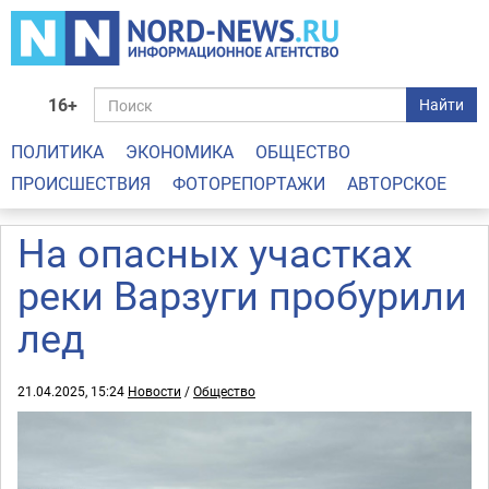
16+
Найти
ПОЛИТИКА
ЭКОНОМИКА
ОБЩЕСТВО
ПРОИСШЕСТВИЯ
ФОТОРЕПОРТАЖИ
АВТОРСКОЕ
На опасных участках
реки Варзуги пробурили
лед
21.04.2025, 15:24
Новости
/
Общество