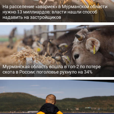
На расселение «авариек» в Мурманской области
нужно 13 миллиардов: власти нашли способ
надавить на застройщиков
Мурманская область вошла в топ-2 по потере
скота в России: поголовье рухнуло на 34%