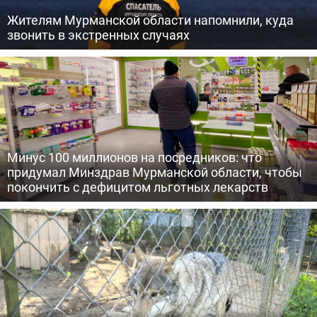
Жителям Мурманской области напомнили, куда
звонить в экстренных случаях
Минус 100 миллионов на посредников: что
придумал Минздрав Мурманской области, чтобы
покончить с дефицитом льготных лекарств