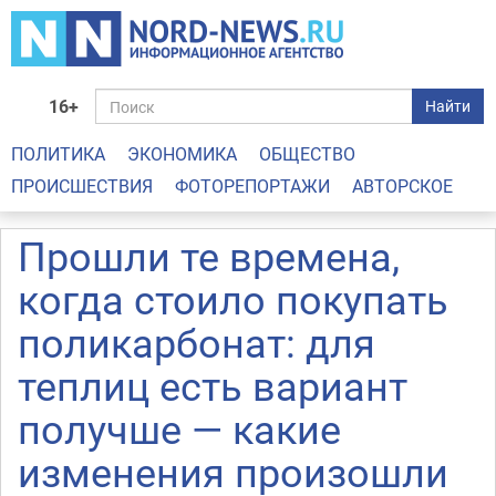
16+
Найти
ПОЛИТИКА
ЭКОНОМИКА
ОБЩЕСТВО
ПРОИСШЕСТВИЯ
ФОТОРЕПОРТАЖИ
АВТОРСКОЕ
Прошли те времена,
когда стоило покупать
поликарбонат: для
теплиц есть вариант
получше — какие
изменения произошли