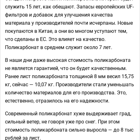
служить 15 лет, как обещают. Запасы европейских UF-
фильтров и добавок для улучшения качества
материала у производителей почти исчерпаны. Новые
покупаются в Китае, а они во многом уступают тем,
что сделаны в ЕС. Это влияет на качество.
Поликарбонат в среднем служит около 7 лет.
В наши дни даже высокая стоимость поликарбоната
не является гарантией, что он будет качественным.
Ранее лист поликарбоната толщиной 8 мм весил 15,75
кг, сейчас — 10,07 кг. Производители стали уменьшать
количество материалов для его производства. Это,
естественно, отразилось на его надежности.
Современный поликарбонат хуже выдерживает град,
сильный ветер, не говоря уже про снег. При этом
стоимость поликарбоната сильно выросла — до 8 тыс
рублей за лист.