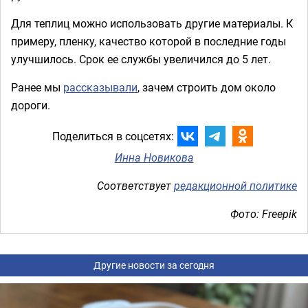
Для теплиц можно использовать другие материалы. К
примеру, пленку, качество которой в последние годы
улучшилось. Срок ее службы увеличился до 5 лет.
Ранее мы
рассказывали
, зачем строить дом около
дороги.
Поделиться в соцсетях:
Инна Новикова
Соответствует
редакционной политике
Фото: Freepik
Другие новости за сегодня