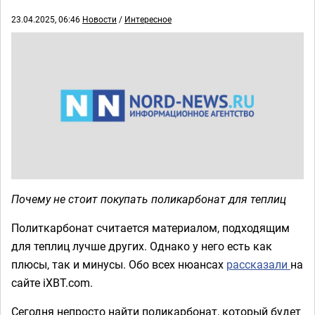
23.04.2025, 06:46
Новости
/
Интересное
Почему не стоит покупать поликарбонат для теплиц
Политкарбонат считается материалом, подходящим
для теплиц лучше других. Однако у него есть как
плюсы, так и минусы. Обо всех нюансах
рассказали
на
сайте iXBT.com.
Сегодня непросто найти поликарбонат, который будет